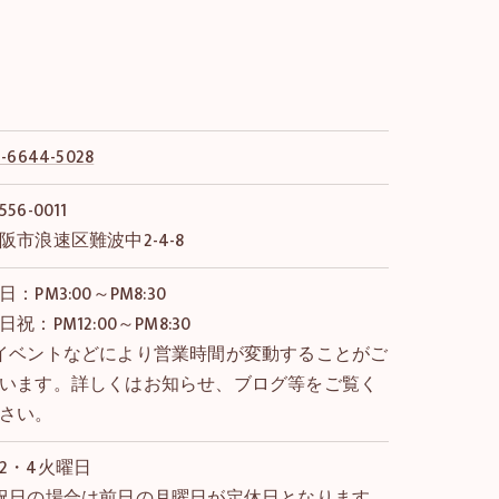
-6644-5028
556-0011
阪市浪速区難波中2-4-8
日：PM3:00～PM8:30
日祝：PM12:00～PM8:30
イベントなどにより営業時間が変動することがご
います。詳しくはお知らせ、ブログ等をご覧く
さい。
2・4火曜日
祝日の場合は前日の月曜日が定休日となります