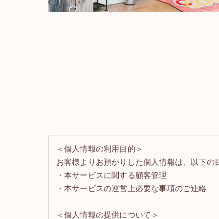
＜個人情報の利用目的＞
お客様よりお預かりした個人情報は、以下の
・本サービスに関する顧客管理
・本サービスの運営上必要な事項のご連絡
＜個人情報の提供について＞