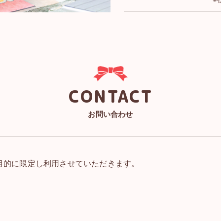
CONTACT
お問い合わせ
目的に限定し利用させていただきます。