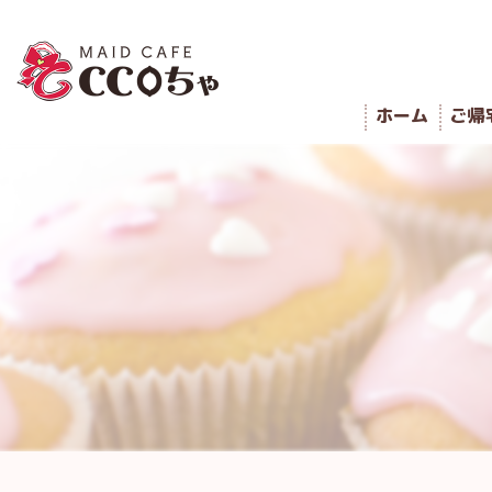
ホーム
ご帰