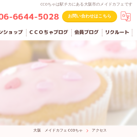
CCOちゃは駅チカにある大阪市のメイドカフェです
06-6644-5028
お問い合わせはこちら
ンショップ
ＣＣＯちゃブログ
会員ブログ
リクルート
大阪 メイドカフェ CCOちゃ
アクセス