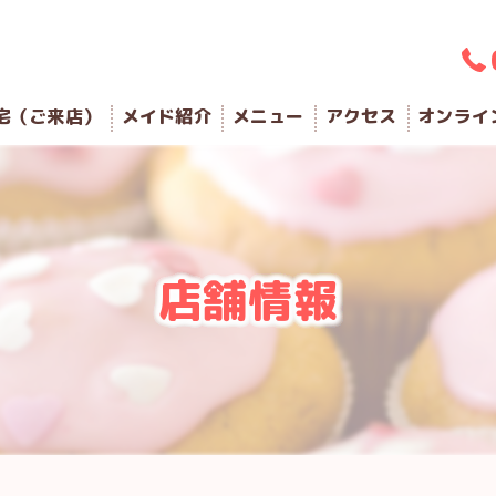
宅（ご来店）
メイド紹介
メニュー
アクセス
オンライ
店舗情報