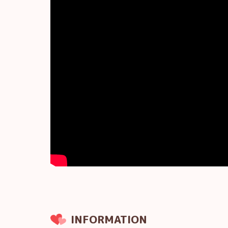
INFORMATION