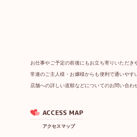
お仕事やご予定の前後にもお立ち寄りいただき
常連のご主人様・お嬢様からも便利で通いやす
店舗への詳しい道順などについてのお問い合わ
ACCESS MAP
アクセスマップ