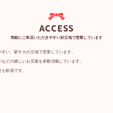
ACCESS
気軽にご来店いただきやすい好立地で営業しています
やすい、駅チカの立地で営業しています。
いなどの嬉しいお言葉を多数頂戴しています。
せも歓迎です。