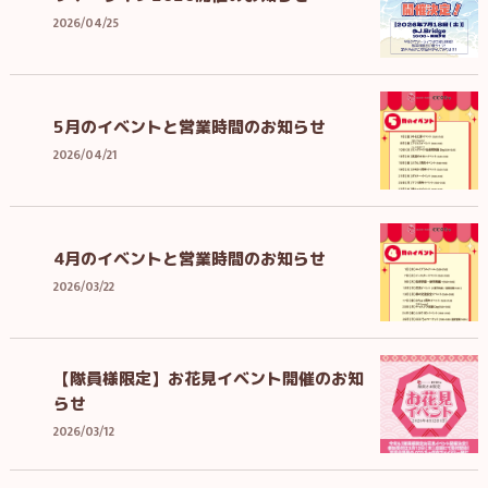
2026/04/25
5月のイベントと営業時間のお知らせ
2026/04/21
4月のイベントと営業時間のお知らせ
2026/03/22
【隊員様限定】お花見イベント開催のお知
らせ
2026/03/12