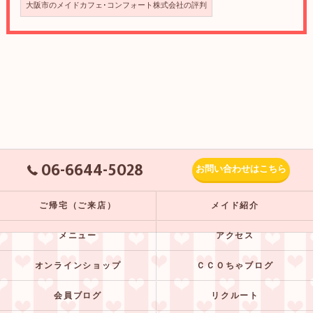
大阪市のメイドカフェ･コンフォート株式会社の評判
06-6644-5028
お問い合わせはこちら
ご帰宅（ご来店）
メイド紹介
メニュー
アクセス
オンラインショップ
ＣＣＯちゃブログ
会員ブログ
リクルート