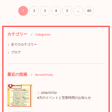
1
2
3
4
5
...
40
カテゴリー
Categories
全てのカテゴリー
ブログ
最近の投稿
Recent Posts
2026/07/22
8月のイベントと営業時間のお知らせ