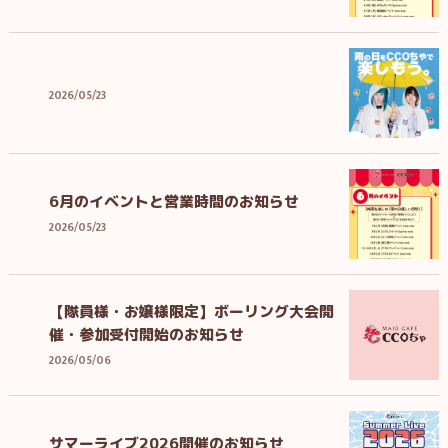
2026/05/23
6月のイベントと営業時間のお知らせ
2026/05/23
【隊員様・お嬢様限定】ボーリング大会開
催・参加受付開始のお知らせ
2026/05/06
サマーライブ2026開催のお知らせ