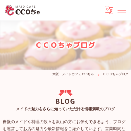
ＣＣＯちゃブログ
大阪 メイドカフェ CCOちゃ
ＣＣＯちゃブログ
BLOG
メイドの魅力をさらに知っていただける情報満載のブログ
自慢のメイドや料理の数々を沢山の方にお伝えできるよう、ブログ
を運営してお店の魅力や最新情報をご紹介しています。営業時間な