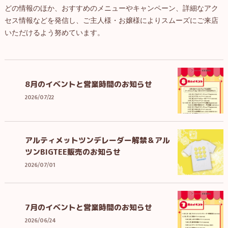
どの情報のほか、おすすめのメニューやキャンペーン、詳細なアク
セス情報などを発信し、ご主人様・お嬢様によりスムーズにご来店
いただけるよう努めています。
8月のイベントと営業時間のお知らせ
2026/07/22
アルティメットツンデレーダー解禁＆アル
ツンBIGTEE販売のお知らせ
2026/07/01
7月のイベントと営業時間のお知らせ
2026/06/24