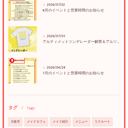
2026/07/22
8月のイベントと営業時間のお知らせ
2026/07/01
アルティメットツンデレーダー解禁＆アルツンBIGTEE販売のお知らせ
2026/06/24
7月のイベントと営業時間のお知らせ
タグ
Tags
大阪市
メイドカフェ
メイド紹介
メニュー
リクルート