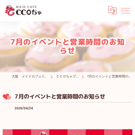
7月のイベントと営業時間のお知
らせ
大阪 メイドカフェ CCOちゃ
ＣＣＯちゃブログ
7月のイベントと営業時間のお知らせ
7月のイベントと営業時間のお知らせ
2026/06/24