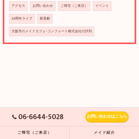
アクセス
お問い合わせ
ご帰宅（ご来店）
イベント
20周年ライブ
新喜劇
大阪市のメイドカフェ･コンフォート株式会社の評判
06-6644-5028
お問い合わせはこちら
ご帰宅（ご来店）
メイド紹介