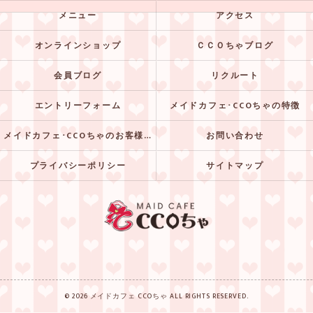
メニュー
アクセス
オンラインショップ
ＣＣＯちゃブログ
会員ブログ
リクルート
エントリーフォーム
メイドカフェ･CCOちゃの特徴
メイドカフェ･CCOちゃのお客様の声
お問い合わせ
プライバシーポリシー
サイトマップ
© 2026 メイドカフェ CCOちゃ ALL RIGHTS RESERVED.