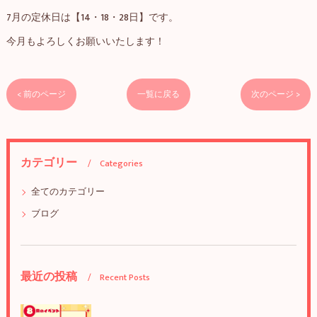
7月の定休日は【14・18・28日】です。
今月もよろしくお願いいたします！
< 前のページ
一覧に戻る
次のページ >
カテゴリー
Categories
全てのカテゴリー
ブログ
最近の投稿
Recent Posts