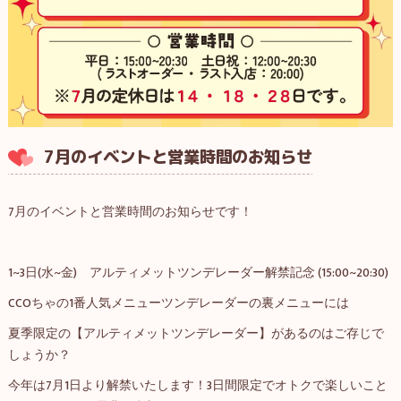
7月のイベントと営業時間のお知らせ
7月のイベントと営業時間のお知らせです！
1~3日(水~金) アルティメットツンデレーダー解禁記念 (15:00~20:30)
CCOちゃの1番人気メニューツンデレーダーの裏メニューには
夏季限定の【アルティメットツンデレーダー】があるのはご存じで
しょうか？
今年は7月1日より解禁いたします！3日間限定でオトクで楽しいこと