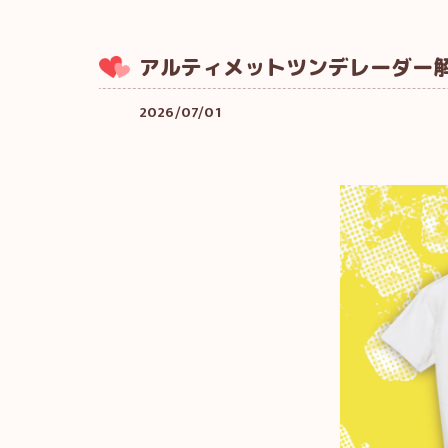
アルティメットツンデレーダー解
2026/07/01