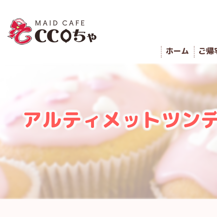
ホーム
ご帰
アルティメットツンデ