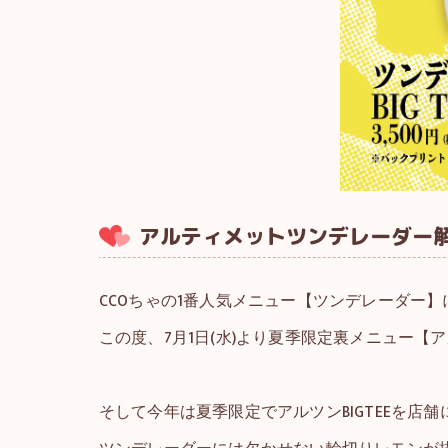
アルティメットツンデレーダー解
CCOちゃの1番人気メニュー【ツンデレーダー
この度、7月1日(水)より夏季限定裏メニュー【
そして今年は夏季限定でアルツンBIGTEEを店舗