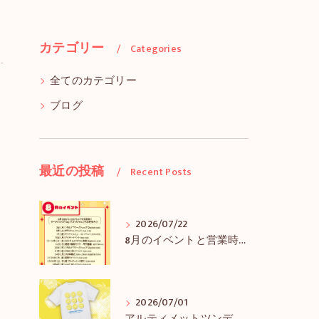
カテゴリー
Categories
全てのカテゴリー
ブログ
最近の投稿
Recent Posts
2026/07/22
8月のイベントと営業時間のお知らせ
2026/07/01