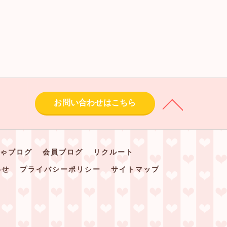
お問い合わせはこちら
ゃブログ
会員ブログ
リクルート
わせ
プライバシーポリシー
サイトマップ