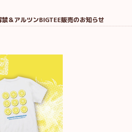
禁＆アルツンBIGTEE販売のお知らせ