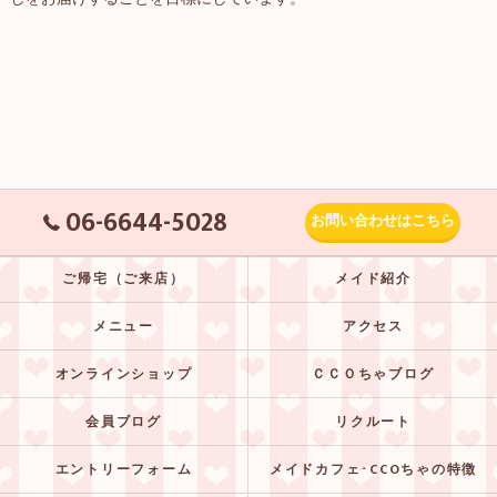
06-6644-5028
お問い合わせはこちら
ご帰宅（ご来店）
メイド紹介
メニュー
アクセス
オンラインショップ
ＣＣＯちゃブログ
会員ブログ
リクルート
エントリーフォーム
メイドカフェ･CCOちゃの特徴