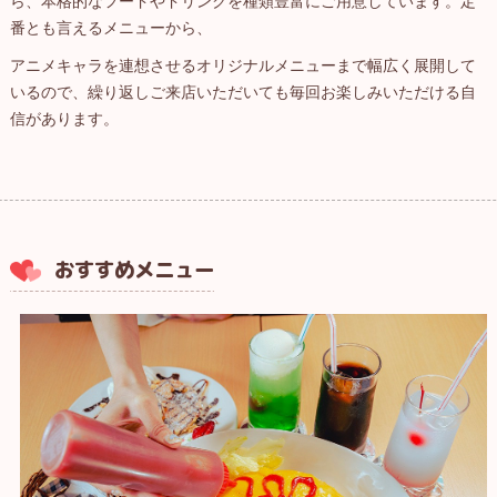
ら、本格的なフードやドリンクを種類豊富にご用意しています。定
番とも言えるメニューから、
アニメキャラを連想させるオリジナルメニューまで幅広く展開して
いるので、繰り返しご来店いただいても毎回お楽しみいただける自
信があります。
おすすめメニュー