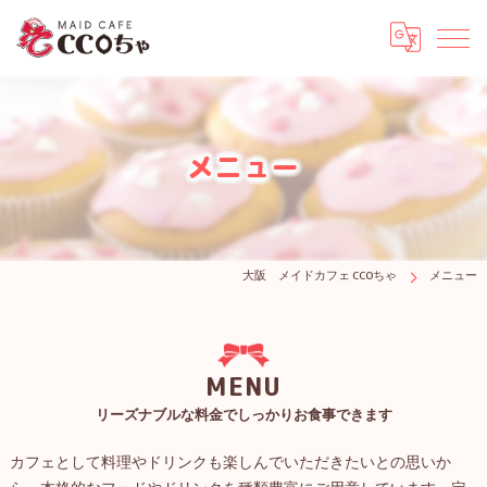
メニュー
大阪 メイドカフェ CCOちゃ
メニュー
MENU
リーズナブルな料金でしっかりお食事できます
カフェとして料理やドリンクも楽しんでいただきたいとの思いか