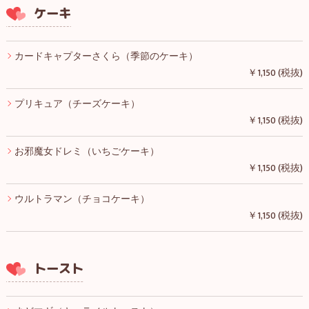
ケーキ
カードキャプターさくら（季節のケーキ）
￥1,150 (税抜)
プリキュア（チーズケーキ）
￥1,150 (税抜)
お邪魔女ドレミ（いちごケーキ）
￥1,150 (税抜)
ウルトラマン（チョコケーキ）
￥1,150 (税抜)
トースト