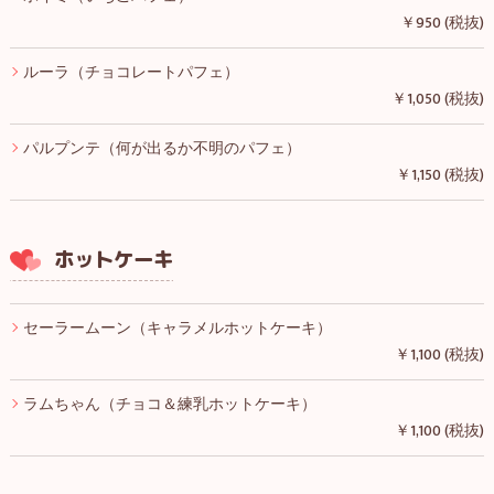
￥950 (税抜)
ルーラ（チョコレートパフェ）
￥1,050 (税抜)
パルプンテ（何が出るか不明のパフェ）
￥1,150 (税抜)
ホットケーキ
セーラームーン（キャラメルホットケーキ）
￥1,100 (税抜)
ラムちゃん（チョコ＆練乳ホットケーキ）
￥1,100 (税抜)