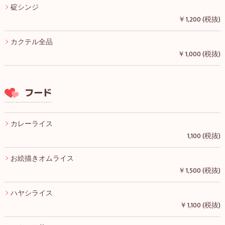
碇シンジ
￥1,200 (税抜)
カクテル全品
￥1,000 (税抜)
フード
カレーライス
1,100 (税抜)
お絵描きオムライス
￥1,500 (税抜)
ハヤシライス
￥1,100 (税抜)