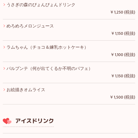
うさぎの森のぴょんぴょんドリンク
￥1,250 (税抜)
めろめろメロンジュース
￥1,150 (税抜)
ラムちゃん（チョコ＆練乳ホットケーキ）
￥1,100 (税抜)
パルプンテ（何が出てくるか不明のパフェ）
￥1,150 (税抜)
お絵描きオムライス
￥1,500 (税抜)
アイスドリンク