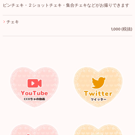
ピンチェキ・２ショットチェキ・集合チェキなどがお撮りできます
チェキ
1,000 (税抜)