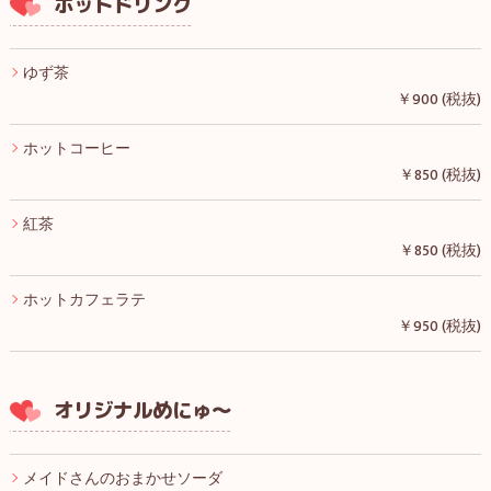
ホットドリンク
ゆず茶
￥900 (税抜)
ホットコーヒー
￥850 (税抜)
紅茶
￥850 (税抜)
ホットカフェラテ
￥950 (税抜)
オリジナルめにゅ～
メイドさんのおまかせソーダ