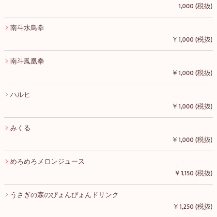
1,000 (税抜)
南斗水鳥拳
￥1,000 (税抜)
南斗鳳凰拳
￥1,000 (税抜)
ハルヒ
￥1,000 (税抜)
みくる
￥1,000 (税抜)
めろめろメロンジュース
￥1,150 (税抜)
うさぎの森のぴょんぴょんドリンク
￥1,250 (税抜)