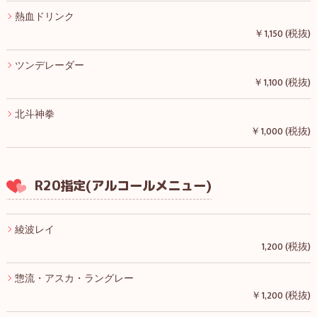
熱血ドリンク
￥1,150 (税抜)
ツンデレーダー
￥1,100 (税抜)
北斗神拳
￥1,000 (税抜)
R20指定(アルコールメニュー)
綾波レイ
1,200 (税抜)
惣流・アスカ・ラングレー
￥1,200 (税抜)