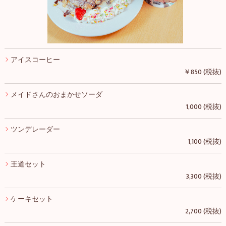
アイスコーヒー
￥850 (税抜)
メイドさんのおまかせソーダ
1,000 (税抜)
ツンデレーダー
1,100 (税抜)
王道セット
3,300 (税抜)
ケーキセット
2,700 (税抜)