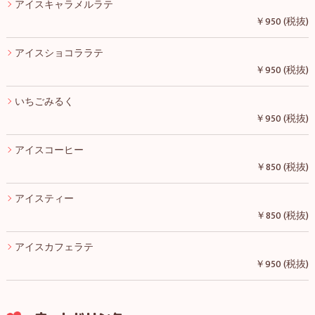
アイスキャラメルラテ
￥950 (税抜)
アイスショコララテ
￥950 (税抜)
いちごみるく
￥950 (税抜)
アイスコーヒー
￥850 (税抜)
アイスティー
￥850 (税抜)
アイスカフェラテ
￥950 (税抜)