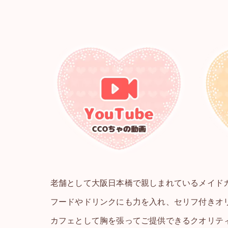
老舗として大阪日本橋で親しまれているメイド
フードやドリンクにも力を入れ、セリフ付きオ
カフェとして胸を張ってご提供できるクオリテ