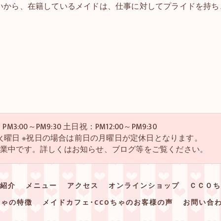
いから、在籍しているメイドは、仕事に対してプライドを持ち
M3:00～PM9:30 土日祝：PM12:00～PM9:30
・4火曜日 ※祝日の場合は前日の月曜日が定休日となります。
営業中です。詳しくはお知らせ、ブログ等をご覧ください。
紹介
メニュー
アクセス
オンラインショップ
ＣＣＯち
ちゃの特徴
メイドカフェ･CCOちゃのお客様の声
お問い合