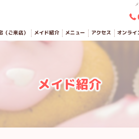
メ
宅（ご来店）
メイド紹介
メニュー
アクセス
オンライ
メイド紹介