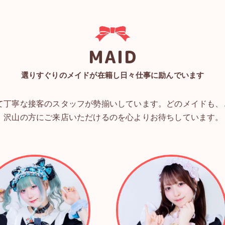
MAID
選りすぐりのメイドが在籍し日々仕事に励んでいます
て丁寧な接客のスタッフが勢揃いしています。どのメイドも、
、沢山の方にご来店いただけるのを心よりお待ちしています。