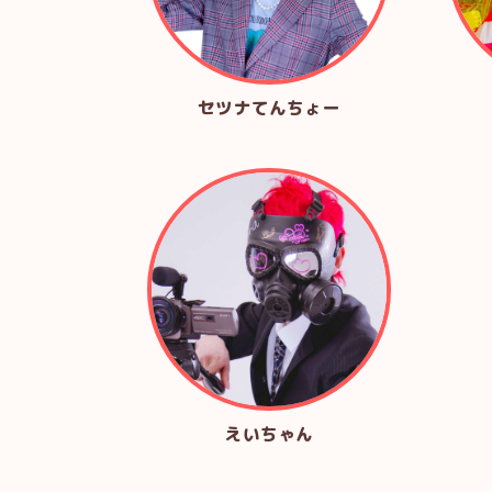
セツナてんちょー
えいちゃん