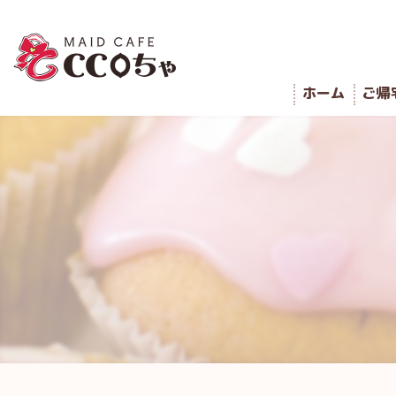
ホーム
ご帰