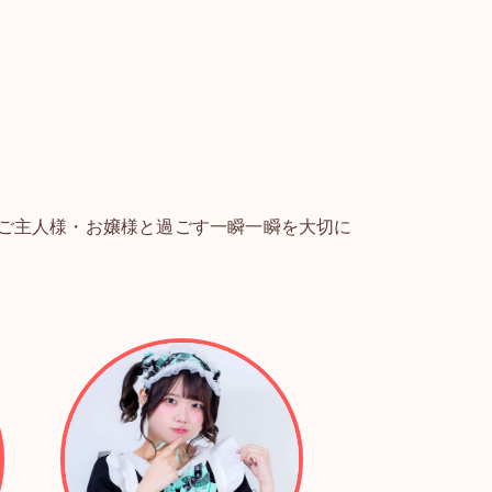
ご主人様・お嬢様と過ごす一瞬一瞬を大切に