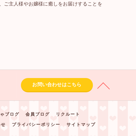
、ご主人様やお嬢様に癒しをお届けすることを
お問い合わせはこちら
ゃブログ
会員ブログ
リクルート
わせ
プライバシーポリシー
サイトマップ