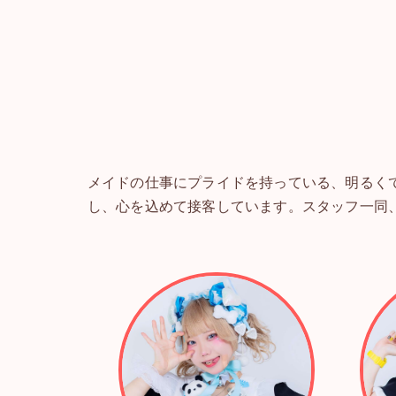
メイドの仕事にプライドを持っている、明るく
し、心を込めて接客しています。スタッフ一同