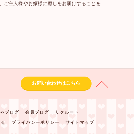
、ご主人様やお嬢様に癒しをお届けすることを
お問い合わせはこちら
ゃブログ
会員ブログ
リクルート
わせ
プライバシーポリシー
サイトマップ