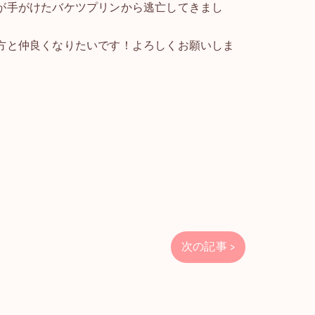
が手がけたバケツプリンから逃亡してきまし
方と仲良くなりたいです！よろしくお願いしま
次の記事 >