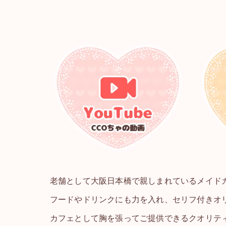
老舗として大阪日本橋で親しまれているメイド
フードやドリンクにも力を入れ、セリフ付きオ
カフェとして胸を張ってご提供できるクオリテ