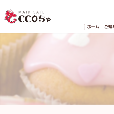
ホーム
ご帰