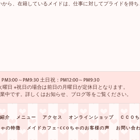
いから、在籍しているメイドは、仕事に対してプライドを持ち
M3:00～PM9:30 土日祝：PM12:00～PM9:30
・4火曜日 ※祝日の場合は前日の月曜日が定休日となります。
営業中です。詳しくはお知らせ、ブログ等をご覧ください。
紹介
メニュー
アクセス
オンラインショップ
ＣＣＯち
ちゃの特徴
メイドカフェ･CCOちゃのお客様の声
お問い合