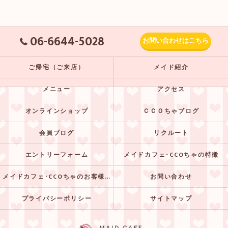
06-6644-5028
お問い合わせはこちら
ご帰宅（ご来店）
メイド紹介
メニュー
アクセス
オンラインショップ
ＣＣＯちゃブログ
会員ブログ
リクルート
エントリーフォーム
メイドカフェ･CCOちゃの特徴
メイドカフェ･CCOちゃのお客様の声
お問い合わせ
プライバシーポリシー
サイトマップ