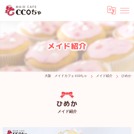
メイド紹介
大阪 メイドカフェ CCOちゃ
メイド紹介
ひめか
ひめか
メイド紹介