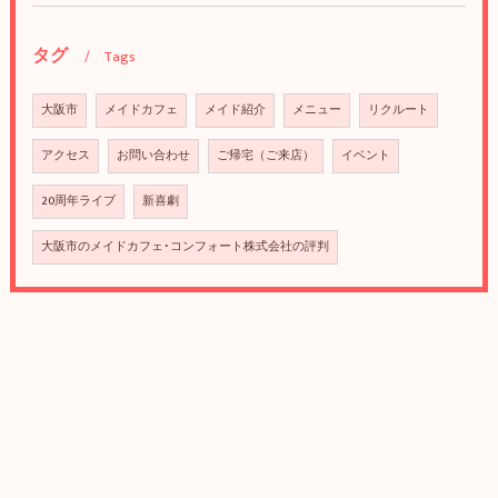
タグ
Tags
大阪市
メイドカフェ
メイド紹介
メニュー
リクルート
アクセス
お問い合わせ
ご帰宅（ご来店）
イベント
20周年ライブ
新喜劇
大阪市のメイドカフェ･コンフォート株式会社の評判