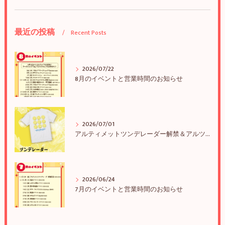
最近の投稿
Recent Posts
2026/07/22
8月のイベントと営業時間のお知らせ
2026/07/01
アルティメットツンデレーダー解禁＆アルツンBIGTEE販売のお知らせ
2026/06/24
7月のイベントと営業時間のお知らせ