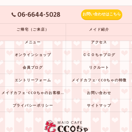
06-6644-5028
お問い合わせはこちら
ご帰宅（ご来店）
メイド紹介
メニュー
アクセス
オンラインショップ
ＣＣＯちゃブログ
会員ブログ
リクルート
エントリーフォーム
メイドカフェ･CCOちゃの特徴
メイドカフェ･CCOちゃのお客様の声
お問い合わせ
プライバシーポリシー
サイトマップ