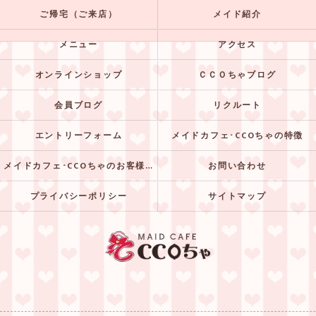
ご帰宅（ご来店）
メイド紹介
メニュー
アクセス
オンラインショップ
ＣＣＯちゃブログ
会員ブログ
リクルート
エントリーフォーム
メイドカフェ･CCOちゃの特徴
メイドカフェ･CCOちゃのお客様の声
お問い合わせ
プライバシーポリシー
サイトマップ