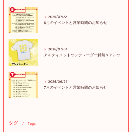
2026/07/22
8月のイベントと営業時間のお知らせ
2026/07/01
アルティメットツンデレーダー解禁＆アルツンBIGTEE販売のお知らせ
2026/06/24
7月のイベントと営業時間のお知らせ
タグ
Tags