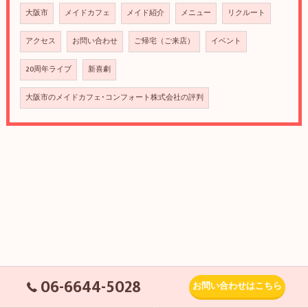
大阪市
メイドカフェ
メイド紹介
メニュー
リクルート
アクセス
お問い合わせ
ご帰宅（ご来店）
イベント
20周年ライブ
新喜劇
大阪市のメイドカフェ･コンフォート株式会社の評判
06-6644-5028
お問い合わせはこちら