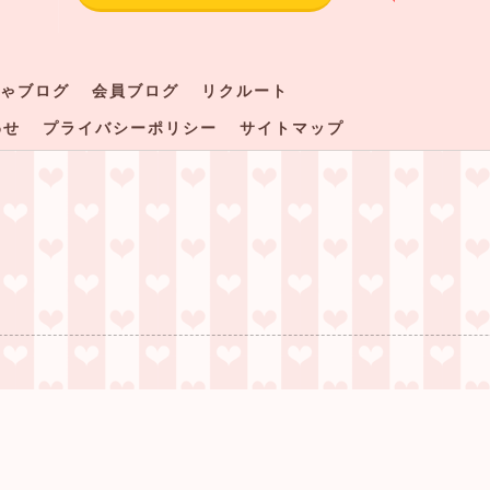
ゃブログ
会員ブログ
リクルート
わせ
プライバシーポリシー
サイトマップ