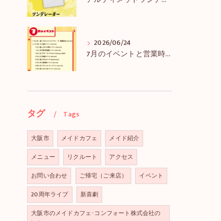
アルティメットツンデレーダー解禁＆アルツンBIGTEE販売のお知らせ
2026/06/24
7月のイベントと営業時間のお知らせ
タグ
Tags
大阪市
メイドカフェ
メイド紹介
メニュー
リクルート
アクセス
お問い合わせ
ご帰宅（ご来店）
イベント
20周年ライブ
新喜劇
大阪市のメイドカフェ･コンフォート株式会社の