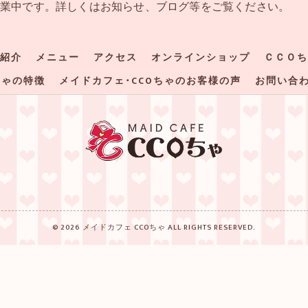
営業中です。詳しくはお知らせ、ブログ等をご覧ください。
紹介
メニュー
アクセス
オンラインショップ
ＣＣＯち
ちゃの特徴
メイドカフェ･CCOちゃのお客様の声
お問い合
© 2026 メイドカフェ CCOちゃ ALL RIGHTS RESERVED.