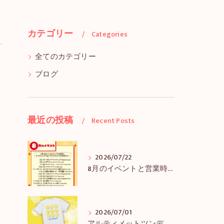
カテゴリー
Categories
全てのカテゴリー
ブログ
最近の投稿
Recent Posts
2026/07/22
8月のイベントと営業時間のお知らせ
2026/07/01