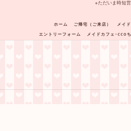
※ただいま時短
ホーム
ご帰宅（ご来店）
メイド
エントリーフォーム
メイドカフェ･CCO