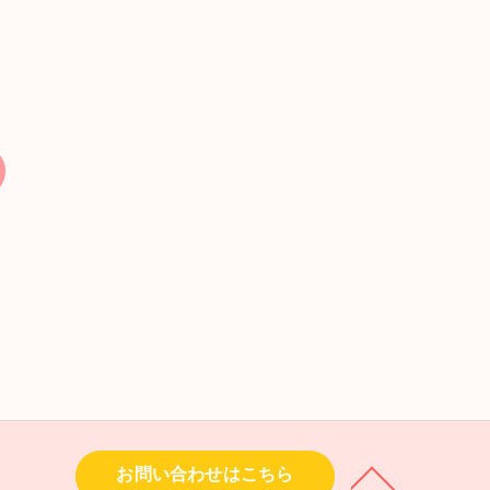
お問い合わせはこちら