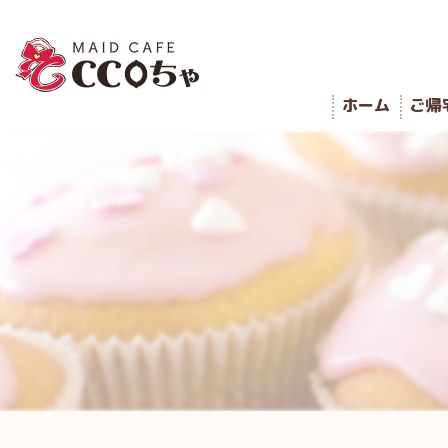
ホーム
ご帰