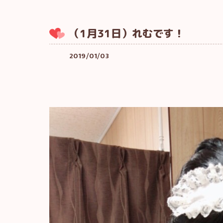
（1月31日）れむです！
2019/01/03