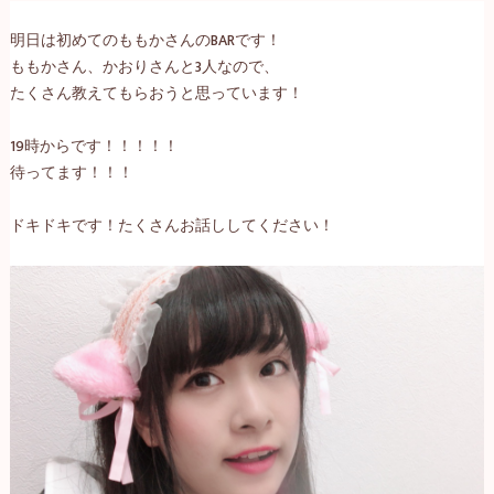
明日は初めてのももかさんのBARです！
ももかさん、かおりさんと3人なので、
たくさん教えてもらおうと思っています！
19時から
です！！！！！
待ってます！！！
ドキドキです！たくさんお話ししてください！