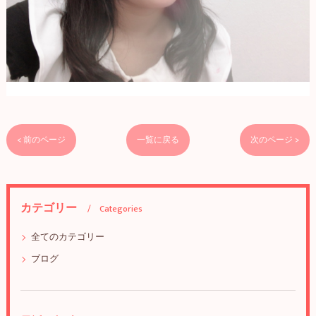
< 前のページ
一覧に戻る
次のページ >
カテゴリー
Categories
全てのカテゴリー
ブログ