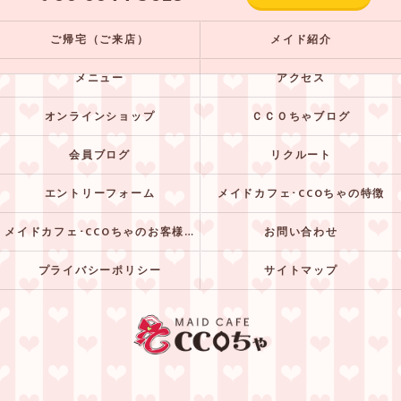
ご帰宅（ご来店）
メイド紹介
メニュー
アクセス
オンラインショップ
ＣＣＯちゃブログ
会員ブログ
リクルート
エントリーフォーム
メイドカフェ･CCOちゃの特徴
メイドカフェ･CCOちゃのお客様の声
お問い合わせ
プライバシーポリシー
サイトマップ