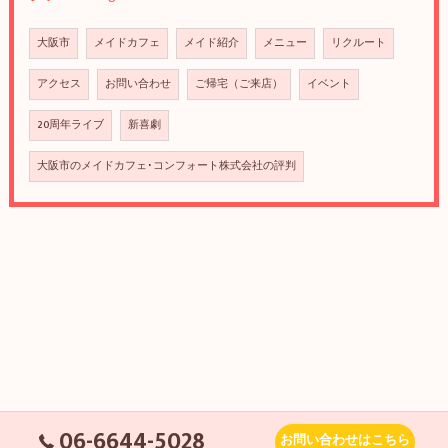
大阪市
メイドカフェ
メイド紹介
メニュー
リクルート
アクセス
お問い合わせ
ご帰宅（ご来店）
イベント
20周年ライブ
新喜劇
大阪市のメイドカフェ･コンフォート株式会社の評判
06-6644-5028
お問い合わせはこちら