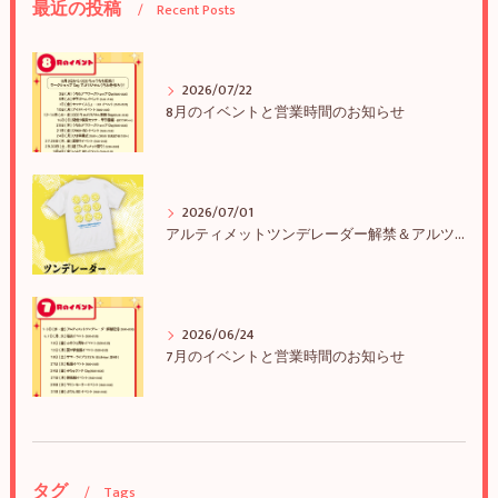
最近の投稿
Recent Posts
2026/07/22
8月のイベントと営業時間のお知らせ
2026/07/01
アルティメットツンデレーダー解禁＆アルツンBIGTEE販売のお知らせ
2026/06/24
7月のイベントと営業時間のお知らせ
タグ
Tags