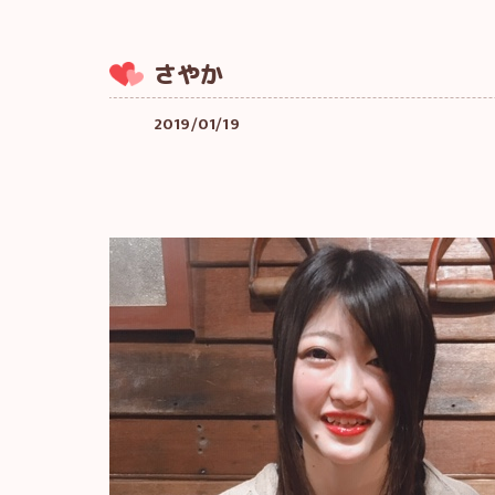
さやか
2019/01/19