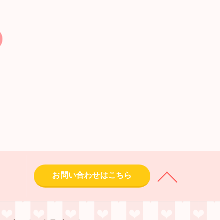
お問い合わせはこちら