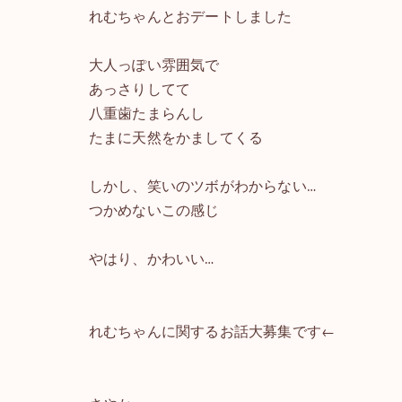
れむちゃんとおデートしました
大人っぽい雰囲気で
あっさりしてて
八重歯たまらんし
たまに天然をかましてくる
しかし、笑いのツボがわからない…
つかめないこの感じ
やはり、かわいい…
れむちゃんに関するお話大募集です←