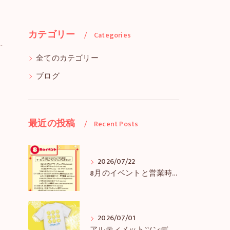
カテゴリー
Categories
全てのカテゴリー
ブログ
最近の投稿
Recent Posts
2026/07/22
8月のイベントと営業時間のお知らせ
2026/07/01