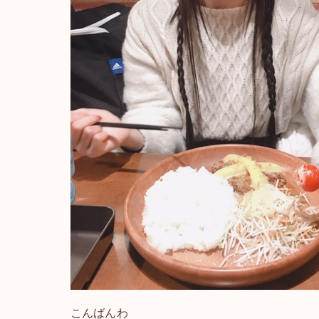
こんばんわ