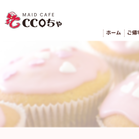
ホーム
ご帰