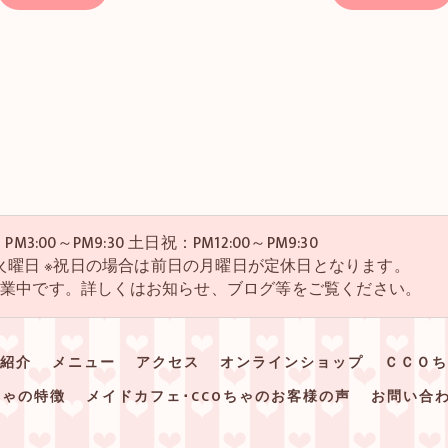
M3:00～PM9:30 土日祝：PM12:00～PM9:30
・4火曜日 ※祝日の場合は前日の月曜日が定休日となります。
営業中です。詳しくはお知らせ、ブログ等をご覧ください。
紹介
メニュー
アクセス
オンラインショップ
ＣＣＯち
ちゃの特徴
メイドカフェ･CCOちゃのお客様の声
お問い合