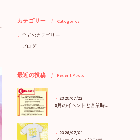
カテゴリー
Categories
全てのカテゴリー
ブログ
最近の投稿
Recent Posts
2026/07/22
8月のイベントと営業時間のお知らせ
2026/07/01