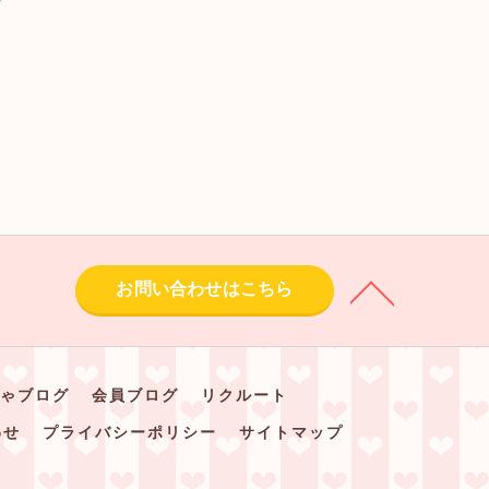
お問い合わせはこちら
ゃブログ
会員ブログ
リクルート
わせ
プライバシーポリシー
サイトマップ