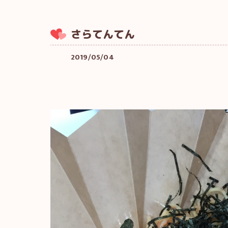
さらてんてん
2019/05/04