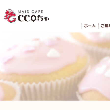
ホーム
ご帰