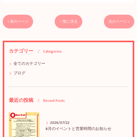
< 前のページ
一覧に戻る
次のページ >
カテゴリー
Categories
全てのカテゴリー
ブログ
最近の投稿
Recent Posts
2026/07/22
8月のイベントと営業時間のお知らせ