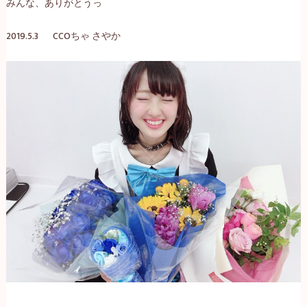
みんな、ありがとうっ
2019.5.3 CCO
ちゃ
さやか