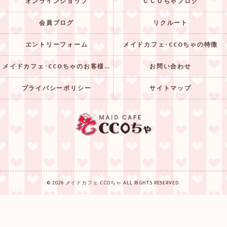
オンラインショップ
ＣＣＯちゃブログ
会員ブログ
リクルート
エントリーフォーム
メイドカフェ･CCOちゃの特徴
メイドカフェ･CCOちゃのお客様の声
お問い合わせ
プライバシーポリシー
サイトマップ
© 2026 メイドカフェ CCOちゃ ALL RIGHTS RESERVED.