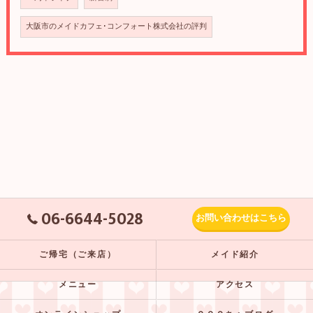
大阪市のメイドカフェ･コンフォート株式会社の評判
06-6644-5028
お問い合わせはこちら
ご帰宅（ご来店）
メイド紹介
メニュー
アクセス