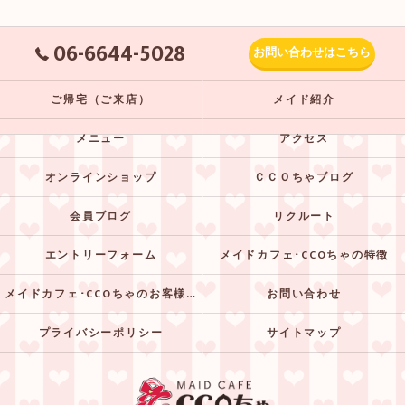
06-6644-5028
お問い合わせはこちら
ご帰宅（ご来店）
メイド紹介
メニュー
アクセス
オンラインショップ
ＣＣＯちゃブログ
会員ブログ
リクルート
エントリーフォーム
メイドカフェ･CCOちゃの特徴
メイドカフェ･CCOちゃのお客様の声
お問い合わせ
プライバシーポリシー
サイトマップ