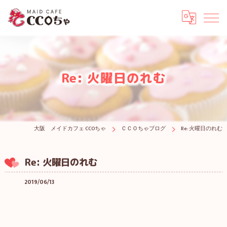
Re: 火曜日のれむ
大阪 メイドカフェ CCOちゃ
ＣＣＯちゃブログ
Re: 火曜日のれむ
Re: 火曜日のれむ
2019/06/13