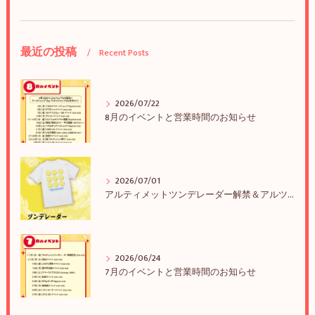
最近の投稿
Recent Posts
2026/07/22
8月のイベントと営業時間のお知らせ
2026/07/01
アルティメットツンデレーダー解禁＆アルツンBIGTEE販売のお知らせ
2026/06/24
7月のイベントと営業時間のお知らせ