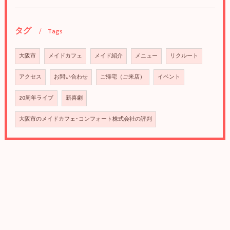
タグ
Tags
大阪市
メイドカフェ
メイド紹介
メニュー
リクルート
アクセス
お問い合わせ
ご帰宅（ご来店）
イベント
20周年ライブ
新喜劇
大阪市のメイドカフェ･コンフォート株式会社の評判