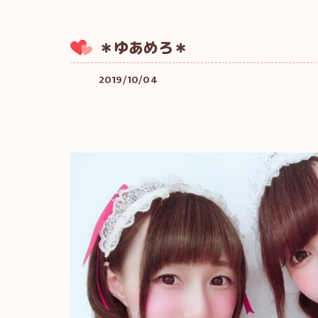
＊ゆあめろ＊
2019/10/04