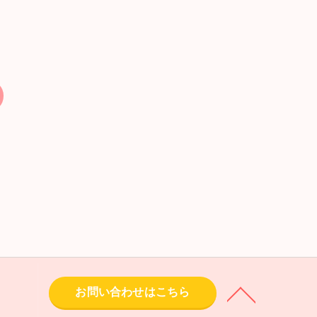
お問い合わせはこちら