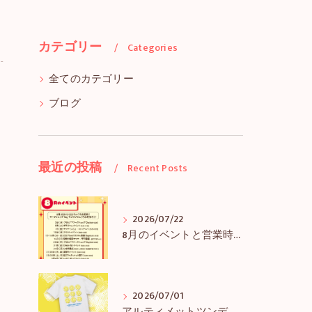
カテゴリー
Categories
全てのカテゴリー
ブログ
最近の投稿
Recent Posts
2026/07/22
8月のイベントと営業時間のお知らせ
2026/07/01