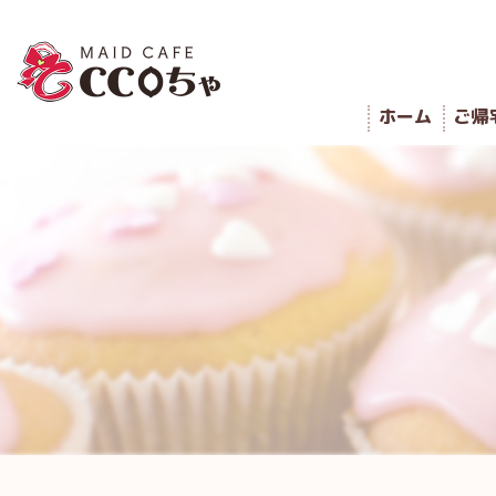
ホーム
ご帰