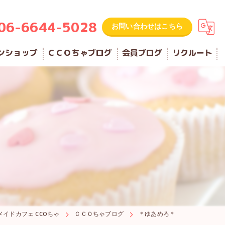
06-6644-5028
お問い合わせはこちら
ンショップ
ＣＣＯちゃブログ
会員ブログ
リクルート
メイドカフェ CCOちゃ
ＣＣＯちゃブログ
＊ゆあめろ＊