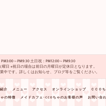
M3:00～PM9:30 土日祝：PM12:00～PM9:30
・4火曜日 ※祝日の場合は前日の月曜日が定休日となります。
営業中です。詳しくはお知らせ、ブログ等をご覧ください。
紹介
メニュー
アクセス
オンラインショップ
ＣＣＯち
ちゃの特徴
メイドカフェ･CCOちゃのお客様の声
お問い合