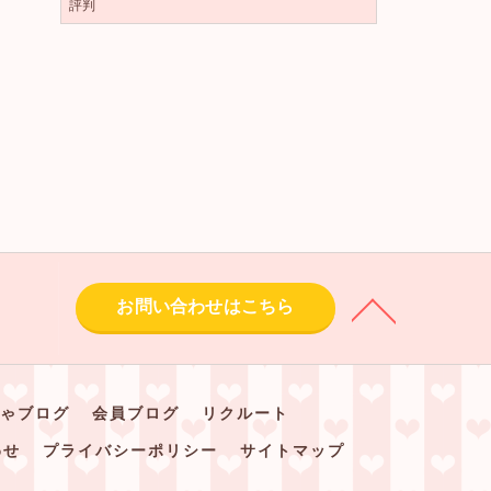
評判
お問い合わせはこちら
ゃブログ
会員ブログ
リクルート
わせ
プライバシーポリシー
サイトマップ