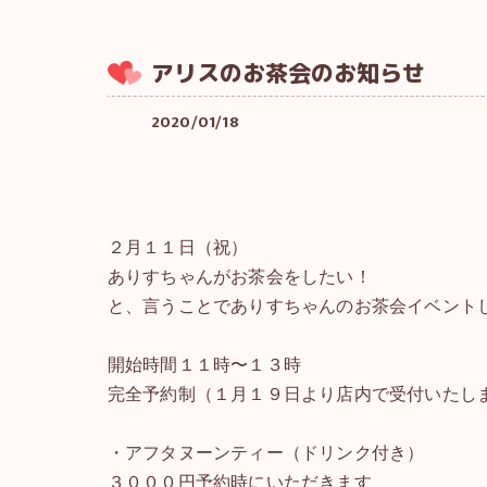
アリスのお茶会のお知らせ
2020/01/18
２月１１日（祝）
ありすちゃんがお茶会をしたい！
と、言うことでありすちゃんのお茶会イベント
開始時間１１時〜１３時
完全予約制（１月１９日より店内で受付いたし
・アフタヌーンティー（ドリンク付き）
３０００円予約時にいただきます