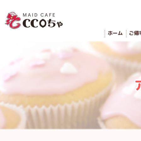
ホーム
ご帰