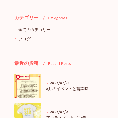
カテゴリー
Categories
全てのカテゴリー
ブログ
最近の投稿
Recent Posts
2026/07/22
8月のイベントと営業時間のお知らせ
2026/07/01