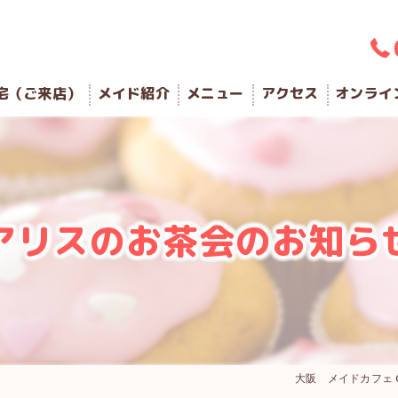
宅（ご来店）
メイド紹介
メニュー
アクセス
オンライ
アリスのお茶会のお知ら
大阪 メイドカフェ 