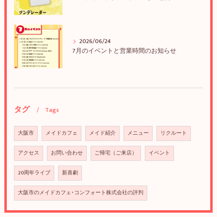
2026/06/24
7月のイベントと営業時間のお知らせ
タグ
Tags
大阪市
メイドカフェ
メイド紹介
メニュー
リクルート
アクセス
お問い合わせ
ご帰宅（ご来店）
イベント
20周年ライブ
新喜劇
大阪市のメイドカフェ･コンフォート株式会社の評判