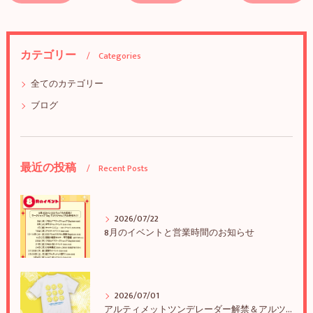
カテゴリー
Categories
全てのカテゴリー
ブログ
最近の投稿
Recent Posts
2026/07/22
8月のイベントと営業時間のお知らせ
2026/07/01
アルティメットツンデレーダー解禁＆アルツンBIGTEE販売のお知らせ