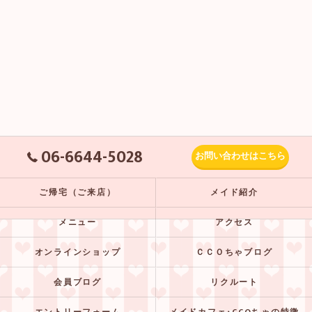
06-6644-5028
お問い合わせはこちら
ご帰宅（ご来店）
メイド紹介
メニュー
アクセス
オンラインショップ
ＣＣＯちゃブログ
会員ブログ
リクルート