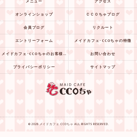
メニュー
アクセス
オンラインショップ
ＣＣＯちゃブログ
会員ブログ
リクルート
エントリーフォーム
メイドカフェ･CCOちゃの特徴
メイドカフェ･CCOちゃのお客様の声
お問い合わせ
プライバシーポリシー
サイトマップ
© 2026 メイドカフェ CCOちゃ ALL RIGHTS RESERVED.