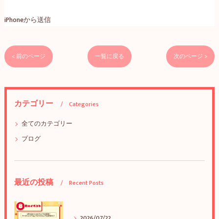
iPhoneから送信
< 前のページ
一覧に戻る
次のページ >
カテゴリー
Categories
全てのカテゴリー
ブログ
最近の投稿
Recent Posts
2026/07/22