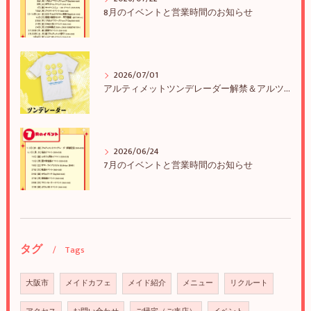
8月のイベントと営業時間のお知らせ
2026/07/01
アルティメットツンデレーダー解禁＆アルツンBIGTEE販売のお知らせ
2026/06/24
7月のイベントと営業時間のお知らせ
タグ
Tags
大阪市
メイドカフェ
メイド紹介
メニュー
リクルート