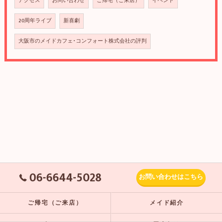
アクセス
お問い合わせ
ご帰宅（ご来店）
イベント
20周年ライブ
新喜劇
大阪市のメイドカフェ･コンフォート株式会社の評判
06-6644-5028
お問い合わせはこちら
ご帰宅（ご来店）
メイド紹介