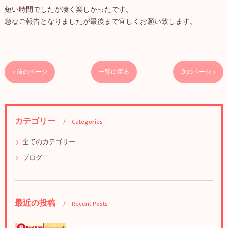
短い時間でしたが凄く楽しかったです。
急なご報告となりましたが最後まで宜しくお願い致します。
< 前のページ
一覧に戻る
次のページ >
カテゴリー
Categories
全てのカテゴリー
ブログ
最近の投稿
Recent Posts