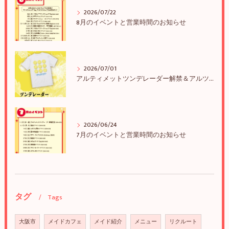
2026/07/22
8月のイベントと営業時間のお知らせ
2026/07/01
アルティメットツンデレーダー解禁＆アルツンBIGTEE販売のお知らせ
2026/06/24
7月のイベントと営業時間のお知らせ
タグ
Tags
大阪市
メイドカフェ
メイド紹介
メニュー
リクルート