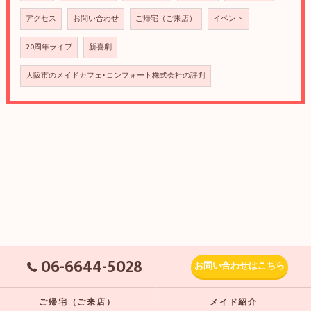
アクセス
お問い合わせ
ご帰宅（ご来店）
イベント
20周年ライブ
新喜劇
大阪市のメイドカフェ･コンフォート株式会社の評判
06-6644-5028
お問い合わせはこちら
ご帰宅（ご来店）
メイド紹介