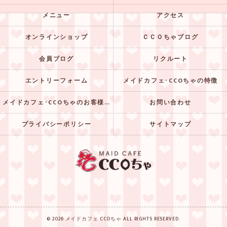
メニュー
アクセス
オンラインショップ
ＣＣＯちゃブログ
会員ブログ
リクルート
エントリーフォーム
メイドカフェ･CCOちゃの特徴
メイドカフェ･CCOちゃのお客様の声
お問い合わせ
プライバシーポリシー
サイトマップ
© 2026 メイドカフェ CCOちゃ ALL RIGHTS RESERVED.