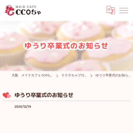
ゆうり卒業式のお知らせ
大阪 メイドカフェ CCOちゃ
ＣＣＯちゃブログ
ゆうり卒業式のお知らせ
ゆうり卒業式のお知らせ
2020/12/19