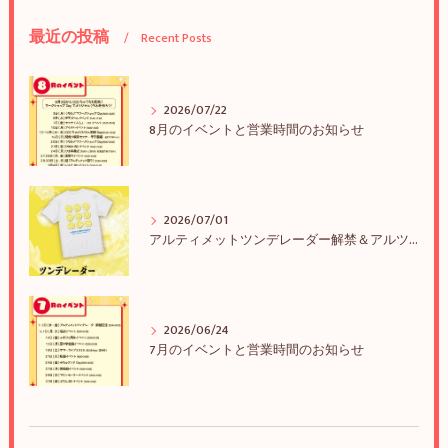
最近の投稿
Recent Posts
2026/07/22
8月のイベントと営業時間のお知らせ
2026/07/01
アルティメットツンデレーダー解禁＆アルツンBIGTEE販売のお知らせ
2026/06/24
7月のイベントと営業時間のお知らせ