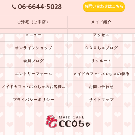
06-6644-5028
お問い合わせはこちら
ご帰宅（ご来店）
メイド紹介
メニュー
アクセス
オンラインショップ
ＣＣＯちゃブログ
会員ブログ
リクルート
エントリーフォーム
メイドカフェ･CCOちゃの特徴
メイドカフェ･CCOちゃのお客様の声
お問い合わせ
プライバシーポリシー
サイトマップ