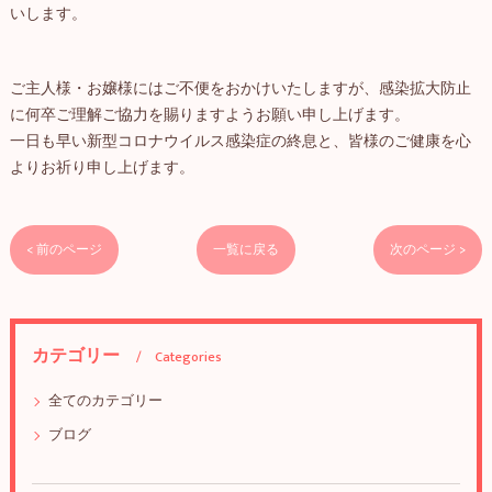
いします。
ご主人様・お嬢様にはご不便をおかけいたしますが、感染拡大防止
に何卒ご理解ご協力を賜りますようお願い申し上げます。
一日も早い新型コロナウイルス感染症の終息と、皆様のご健康を心
よりお祈り申し上げます。
< 前のページ
一覧に戻る
次のページ >
カテゴリー
Categories
全てのカテゴリー
ブログ