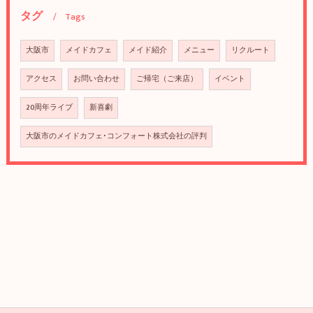
タグ
Tags
大阪市
メイドカフェ
メイド紹介
メニュー
リクルート
アクセス
お問い合わせ
ご帰宅（ご来店）
イベント
20周年ライブ
新喜劇
大阪市のメイドカフェ･コンフォート株式会社の評判