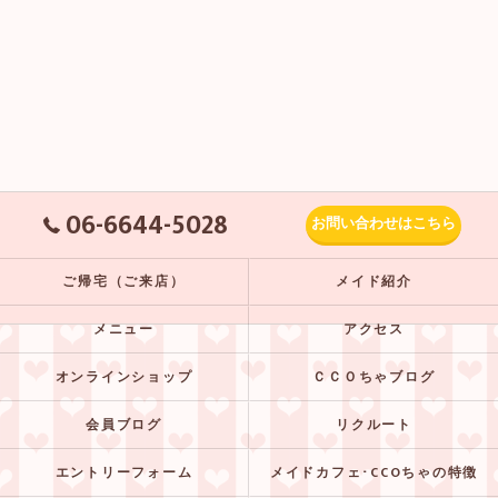
06-6644-5028
お問い合わせはこちら
ご帰宅（ご来店）
メイド紹介
メニュー
アクセス
オンラインショップ
ＣＣＯちゃブログ
会員ブログ
リクルート
エントリーフォーム
メイドカフェ･CCOちゃの特徴