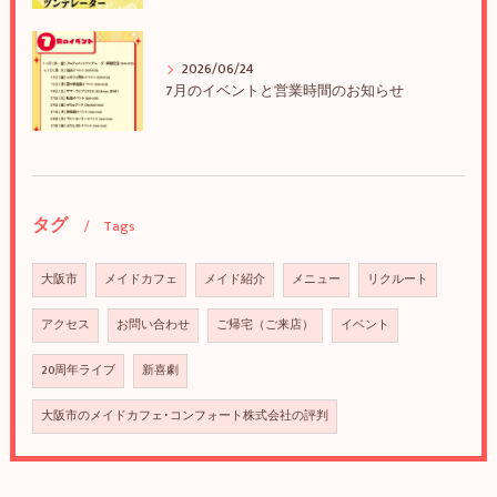
2026/06/24
7月のイベントと営業時間のお知らせ
タグ
Tags
大阪市
メイドカフェ
メイド紹介
メニュー
リクルート
アクセス
お問い合わせ
ご帰宅（ご来店）
イベント
20周年ライブ
新喜劇
大阪市のメイドカフェ･コンフォート株式会社の評判