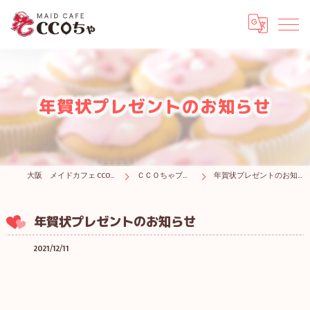
年賀状プレゼントのお知らせ
大阪 メイドカフェ CCOちゃ
ＣＣＯちゃブログ
年賀状プレゼントのお知らせ
年賀状プレゼントのお知らせ
2021/12/11