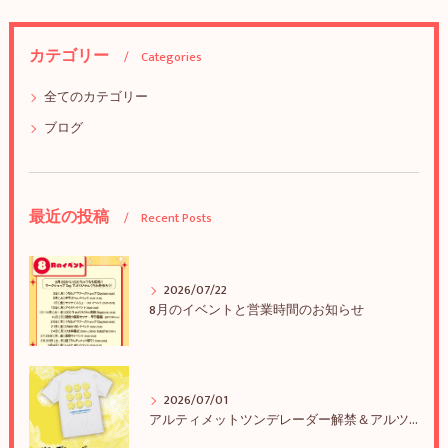
カテゴリー
Categories
全てのカテゴリー
ブログ
最近の投稿
Recent Posts
2026/07/22
8月のイベントと営業時間のお知らせ
2026/07/01
アルティメットツンデレーダー解禁＆アルツンBIGTEE販売のお知らせ