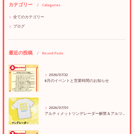
カテゴリー
Categories
全てのカテゴリー
ブログ
最近の投稿
Recent Posts
2026/07/22
8月のイベントと営業時間のお知らせ
2026/07/01
アルティメットツンデレーダー解禁＆アルツンBIGTEE販売のお知らせ