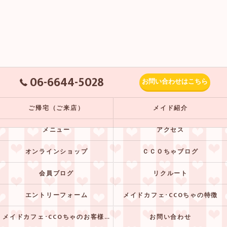
06-6644-5028
お問い合わせはこちら
ご帰宅（ご来店）
メイド紹介
メニュー
アクセス
オンラインショップ
ＣＣＯちゃブログ
会員ブログ
リクルート
エントリーフォーム
メイドカフェ･CCOちゃの特徴
メイドカフェ･CCOちゃのお客様の声
お問い合わせ