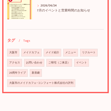
2026/06/24
7月のイベントと営業時間のお知らせ
タグ
Tags
大阪市
メイドカフェ
メイド紹介
メニュー
リクルート
アクセス
お問い合わせ
ご帰宅（ご来店）
イベント
20周年ライブ
新喜劇
大阪市のメイドカフェ･コンフォート株式会社の評判