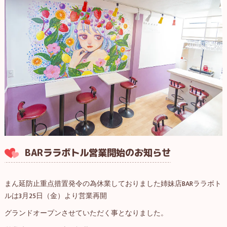
BARララボトル営業開始のお知らせ
まん延防止重点措置発令の為休業しておりました姉妹店BARララボト
ルは3月25日（金）より営業再開
グランドオープンさせていただく事となりました。