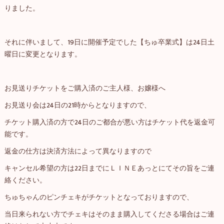
りました。
それに伴いまして、19日に開催予定でした【ちゅ卒業式】は24日土
曜日に変更となります。
お見送りチケットをご購入済のご主人様、お嬢様へ
お見送り会は24日の21時からとなりますので、
チケット購入済の方で24日のご都合が悪い方はチケット代を返金可
能です。
返金の仕方は決済方法によって異なりますので
キャンセル希望の方は22日までにＬＩＮＥあっとにてその旨をご連
絡ください。
ちゅちゃんのピンチェキがチケットとなっておりますので、
当日来られない方でチェキはそのまま購入してくださる場合はご連