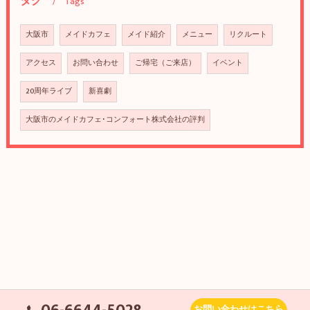
タグ
Tags
大阪市
メイドカフェ
メイド紹介
メニュー
リクルート
アクセス
お問い合わせ
ご帰宅（ご来店）
イベント
20周年ライブ
新喜劇
大阪市のメイドカフェ･コンフォート株式会社の評判
お問い合わせはこちら