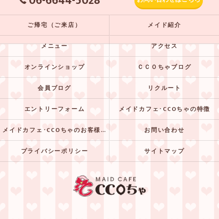
06-6644-5028
ご帰宅（ご来店）
メイド紹介
メニュー
アクセス
オンラインショップ
ＣＣＯちゃブログ
会員ブログ
リクルート
エントリーフォーム
メイドカフェ･CCOちゃの特徴
メイドカフェ･CCOちゃのお客様の声
お問い合わせ
プライバシーポリシー
サイトマップ