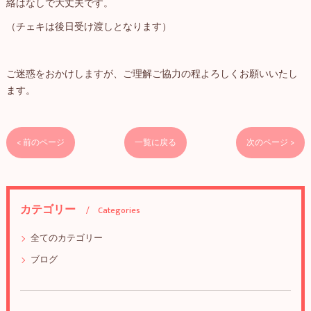
絡はなしで大丈夫です。
（チェキは後日受け渡しとなります）
ご迷惑をおかけしますが、ご理解ご協力の程よろしくお願いいたし
ます。
< 前のページ
一覧に戻る
次のページ >
カテゴリー
Categories
全てのカテゴリー
ブログ