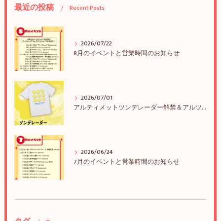
最近の投稿
Recent Posts
2026/07/22
8月のイベントと営業時間のお知らせ
2026/07/01
アルティメットツンデレーダー解禁＆アルツンBIGTEE販売のお知らせ
2026/06/24
7月のイベントと営業時間のお知らせ