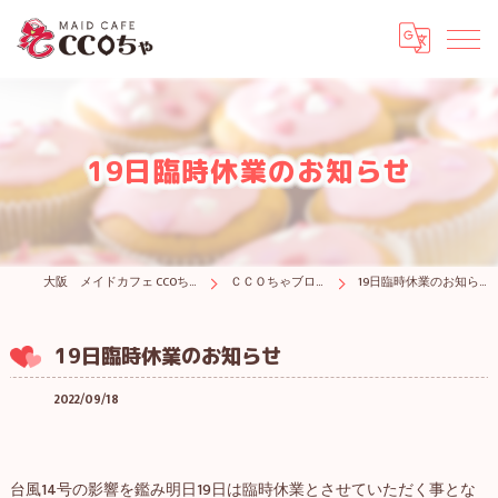
19日臨時休業のお知らせ
大阪 メイドカフェ CCOちゃ
ＣＣＯちゃブログ
19日臨時休業のお知らせ
19日臨時休業のお知らせ
2022/09/18
台風14号の影響を鑑み明日19日は臨時休業とさせていただく事とな