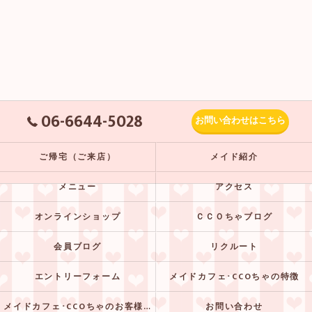
06-6644-5028
お問い合わせはこちら
ご帰宅（ご来店）
メイド紹介
メニュー
アクセス
オンラインショップ
ＣＣＯちゃブログ
会員ブログ
リクルート
エントリーフォーム
メイドカフェ･CCOちゃの特徴
メイドカフェ･CCOちゃのお客様の声
お問い合わせ