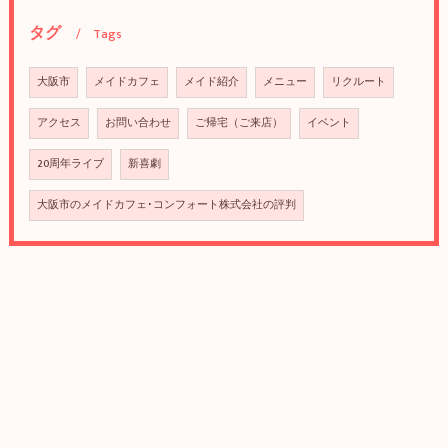
タグ
Tags
大阪市
メイドカフェ
メイド紹介
メニュー
リクルート
アクセス
お問い合わせ
ご帰宅（ご来店）
イベント
20周年ライブ
新喜劇
大阪市のメイドカフェ･コンフォート株式会社の評判