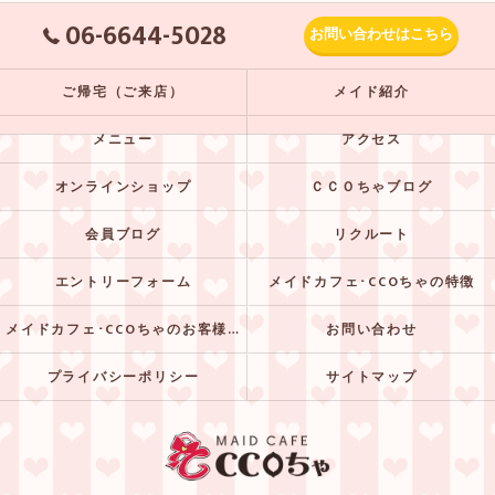
06-6644-5028
お問い合わせはこちら
ご帰宅（ご来店）
メイド紹介
メニュー
アクセス
オンラインショップ
ＣＣＯちゃブログ
会員ブログ
リクルート
エントリーフォーム
メイドカフェ･CCOちゃの特徴
メイドカフェ･CCOちゃのお客様の声
お問い合わせ
プライバシーポリシー
サイトマップ