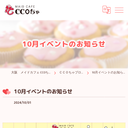
10月イベントのお知らせ
大阪 メイドカフェ CCOちゃ
ＣＣＯちゃブログ
10月イベントのお知らせ
10月イベントのお知らせ
2024/10/01