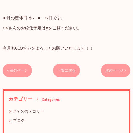
10月の定休日は6・8・22日です。
OGさんのお給仕予定はXをご覧ください。
今月もCCOちゃをよろしくお願いいたします！！
< 前のページ
一覧に戻る
次のページ >
カテゴリー
Categories
全てのカテゴリー
ブログ