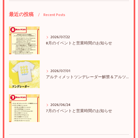
最近の投稿
Recent Posts
2026/07/22
8月のイベントと営業時間のお知らせ
2026/07/01
アルティメットツンデレーダー解禁＆アルツンBIGTEE販売のお知らせ
2026/06/24
7月のイベントと営業時間のお知らせ