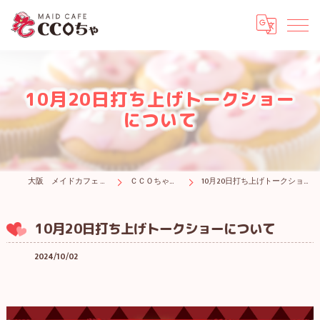
10月20日打ち上げトークショー
について
大阪 メイドカフェ CCOちゃ
ＣＣＯちゃブログ
10月20日打ち上げトークショーについて
10月20日打ち上げトークショーについて
2024/10/02