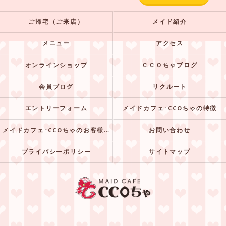
ご帰宅（ご来店）
メイド紹介
メニュー
アクセス
オンラインショップ
ＣＣＯちゃブログ
会員ブログ
リクルート
エントリーフォーム
メイドカフェ･CCOちゃの特徴
メイドカフェ･CCOちゃのお客様の声
お問い合わせ
プライバシーポリシー
サイトマップ