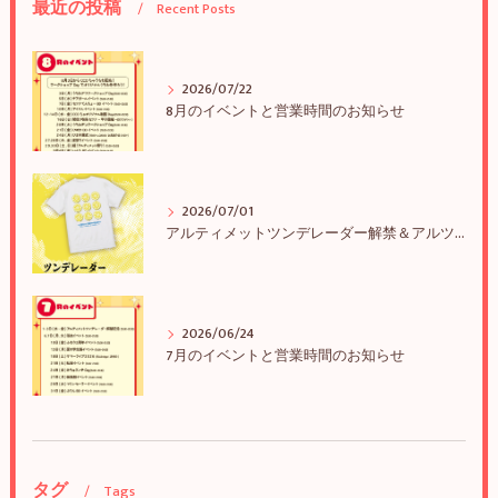
最近の投稿
Recent Posts
2026/07/22
8月のイベントと営業時間のお知らせ
2026/07/01
アルティメットツンデレーダー解禁＆アルツンBIGTEE販売のお知らせ
2026/06/24
7月のイベントと営業時間のお知らせ
タグ
Tags