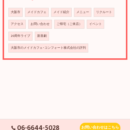
大阪市
メイドカフェ
メイド紹介
メニュー
リクルート
アクセス
お問い合わせ
ご帰宅（ご来店）
イベント
20周年ライブ
新喜劇
大阪市のメイドカフェ･コンフォート株式会社の評判
06-6644-5028
お問い合わせはこちら