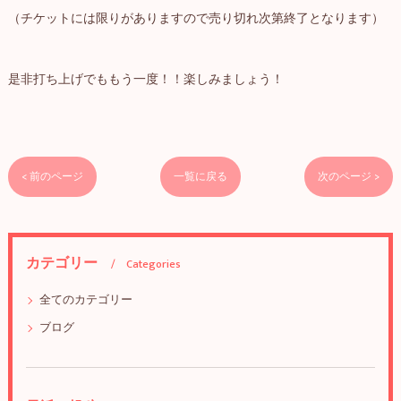
（チケットには限りがありますので売り切れ次第終了となります）
是非打ち上げでももう一度！！楽しみましょう！
< 前のページ
一覧に戻る
次のページ >
カテゴリー
Categories
全てのカテゴリー
ブログ