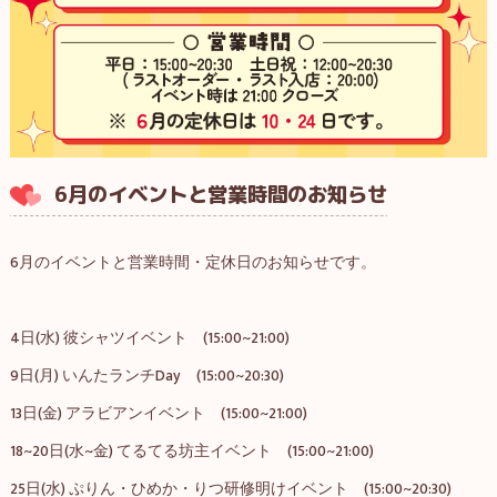
6月のイベントと営業時間のお知らせ
6月のイベントと営業時間・定休日のお知らせです。
4日(水) 彼シャツイベント (15:00~21:00)
9日(月) いんたランチDay (15:00~20:30)
13日(金) アラビアンイベント (15:00~21:00)
18~20日(水~金) てるてる坊主イベント (15:00~21:00)
25日(水) ぷりん・ひめか・りつ研修明けイベント (15:00~20:30)