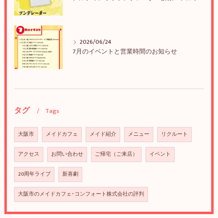
2026/06/24
7月のイベントと営業時間のお知らせ
タグ
Tags
大阪市
メイドカフェ
メイド紹介
メニュー
リクルート
アクセス
お問い合わせ
ご帰宅（ご来店）
イベント
20周年ライブ
新喜劇
大阪市のメイドカフェ･コンフォート株式会社の評判