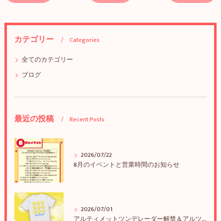
カテゴリー
Categories
全てのカテゴリー
ブログ
最近の投稿
Recent Posts
2026/07/22
8月のイベントと営業時間のお知らせ
2026/07/01
アルティメットツンデレーダー解禁＆アルツンBIGTEE販売のお知らせ