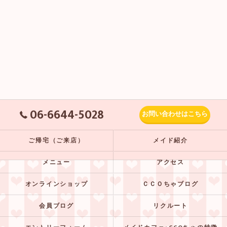
06-6644-5028
お問い合わせはこちら
ご帰宅（ご来店）
メイド紹介
メニュー
アクセス
オンラインショップ
ＣＣＯちゃブログ
会員ブログ
リクルート