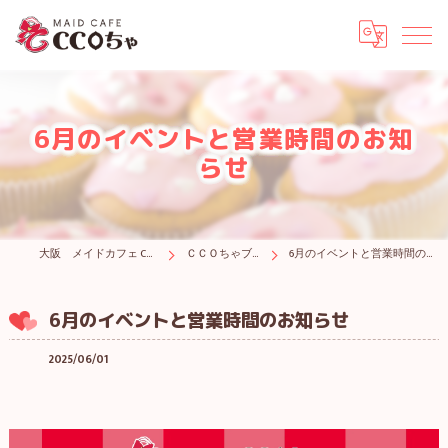
6月のイベントと営業時間のお知
らせ
大阪 メイドカフェ CCOちゃ
ＣＣＯちゃブログ
6月のイベントと営業時間のお知らせ
6月のイベントと営業時間のお知らせ
2025/06/01