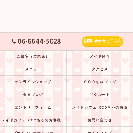
06-6644-5028
お問い合わせはこちら
ご帰宅（ご来店）
メイド紹介
メニュー
アクセス
オンラインショップ
ＣＣＯちゃブログ
会員ブログ
リクルート
エントリーフォーム
メイドカフェ･CCOちゃの特徴
メイドカフェ･CCOちゃのお客様の声
お問い合わせ