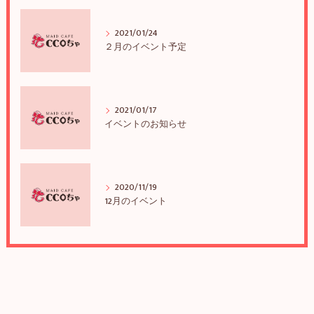
2021/01/24
２月のイベント予定
2021/01/17
イベントのお知らせ
2020/11/19
12月のイベント