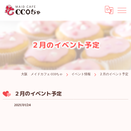
２月のイベント予定
大阪 メイドカフェ CCOちゃ
イベント情報
２月のイベント予定
２月のイベント予定
2021/01/24