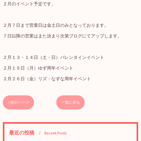
２月のイベント予定です。
２月７日まで営業日は金土日のみとなっております。
７日以降の営業はまた決まり次第ブログにてアップします。
２月１３・１４日（土・日）バレンタインイベント
２月１５日（月）ゆず周年イベント
２月２６日（金）リズ・なずな周年イベント
< 前のページ
一覧に戻る
最近の投稿
Recent Posts