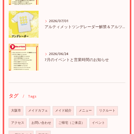
2026/07/01
アルティメットツンデレーダー解禁＆アルツンBIGTEE販売のお知らせ
2026/06/24
7月のイベントと営業時間のお知らせ
タグ
Tags
大阪市
メイドカフェ
メイド紹介
メニュー
リクルート
アクセス
お問い合わせ
ご帰宅（ご来店）
イベント