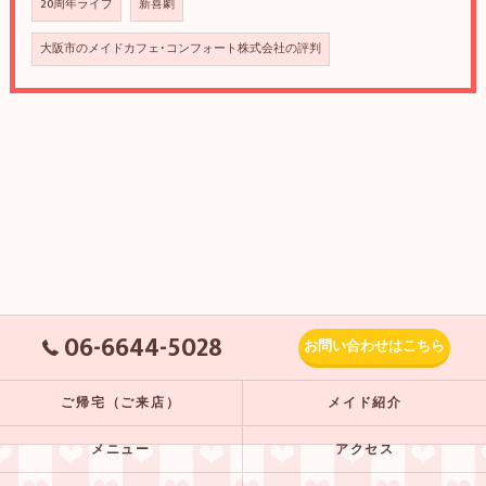
20周年ライブ
新喜劇
大阪市のメイドカフェ･コンフォート株式会社の評判
06-6644-5028
お問い合わせはこちら
ご帰宅（ご来店）
メイド紹介
メニュー
アクセス