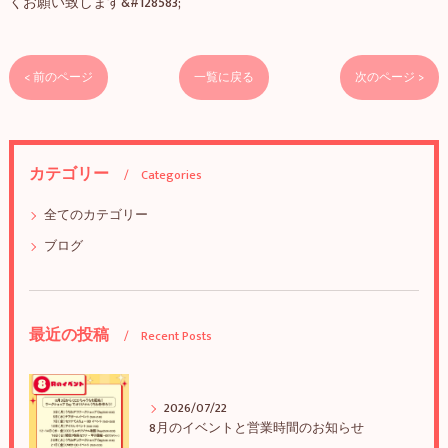
くお願い致します&#128583;
< 前のページ
一覧に戻る
次のページ >
カテゴリー
Categories
全てのカテゴリー
ブログ
最近の投稿
Recent Posts
2026/07/22
8月のイベントと営業時間のお知らせ