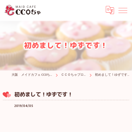
初めまして！ゆずです！
大阪 メイドカフェ CCOちゃ
ＣＣＯちゃブログ
初めまして！ゆずです！
初めまして！ゆずです！
2019/04/05