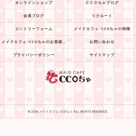
オンラインショップ
ＣＣＯちゃブログ
会員ブログ
リクルート
エントリーフォーム
メイドカフェ･CCOちゃの特徴
メイドカフェ･CCOちゃのお客様の声
お問い合わせ
プライバシーポリシー
サイトマップ
© 2026 メイドカフェ CCOちゃ ALL RIGHTS RESERVED.