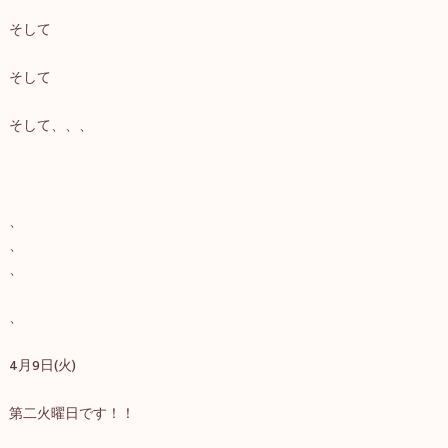
そして
そして
そして、、、
、
、
、
、
4月9日(火)
第二火曜日です！！