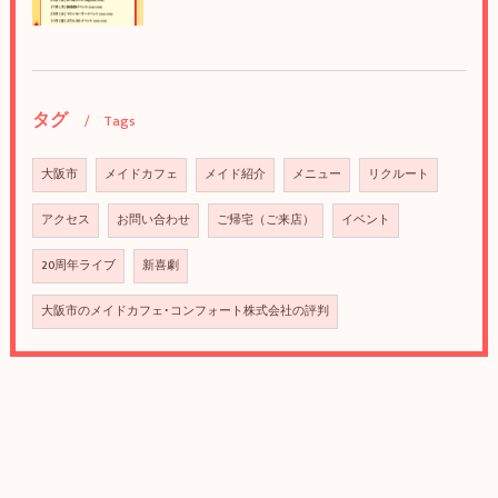
タグ
Tags
大阪市
メイドカフェ
メイド紹介
メニュー
リクルート
アクセス
お問い合わせ
ご帰宅（ご来店）
イベント
20周年ライブ
新喜劇
大阪市のメイドカフェ･コンフォート株式会社の評判