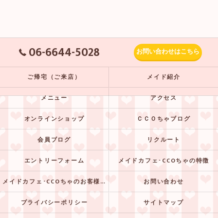
06-6644-5028
お問い合わせはこちら
ご帰宅（ご来店）
メイド紹介
メニュー
アクセス
オンラインショップ
ＣＣＯちゃブログ
会員ブログ
リクルート
エントリーフォーム
メイドカフェ･CCOちゃの特徴
メイドカフェ･CCOちゃのお客様の声
お問い合わせ
プライバシーポリシー
サイトマップ