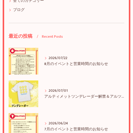
全てのカテゴリー
ブログ
最近の投稿
Recent Posts
2026/07/22
8月のイベントと営業時間のお知らせ
2026/07/01
アルティメットツンデレーダー解禁＆アルツンBIGTEE販売のお知らせ
2026/06/24
7月のイベントと営業時間のお知らせ