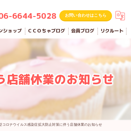
06-6644-5028
お問い合わせはこちら
ンショップ
ＣＣＯちゃブログ
会員ブログ
リクルート
う店舗休業のお知らせ
型コロナウイルス感染症拡大防止対策に伴う店舗休業のお知らせ