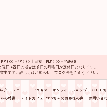
M3:00～PM9:30 土日祝：PM12:00～PM9:30
・4火曜日 ※祝日の場合は前日の月曜日が定休日となります。
営業中です。詳しくはお知らせ、ブログ等をご覧ください。
紹介
メニュー
アクセス
オンラインショップ
ＣＣＯち
ちゃの特徴
メイドカフェ･CCOちゃのお客様の声
お問い合