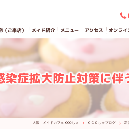
宅（ご来店）
メイド紹介
メニュー
アクセス
オンライ
感染症拡大防止対策に伴
大阪 メイドカフェ CCOちゃ
ＣＣＯちゃブログ
新