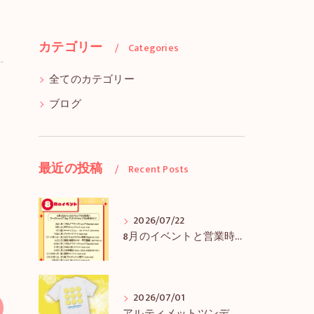
カテゴリー
Categories
全てのカテゴリー
ブログ
最近の投稿
Recent Posts
2026/07/22
8月のイベントと営業時間のお知らせ
2026/07/01