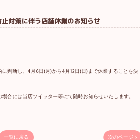
防止対策に伴う店舗休業のお知らせ
判断し、4月6日(月)から4月12日(日)まで休業することを決
の場合には当店ツイッター等にて随時お知らせいたします。
。
一覧に戻る
次のページ >