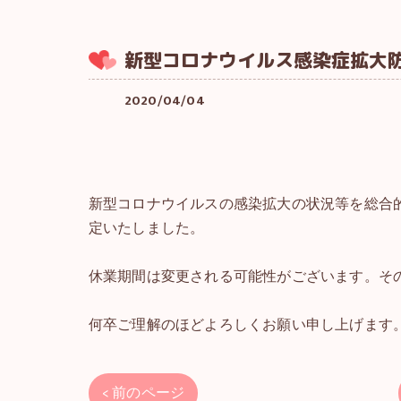
新型コロナウイルス感染症拡大
2020/04/04
新型コロナウイルスの感染拡大の状況等を総合的に
定いたしました。
休業期間は変更される可能性がございます。そ
何卒ご理解のほどよろしくお願い申し上げます
< 前のページ