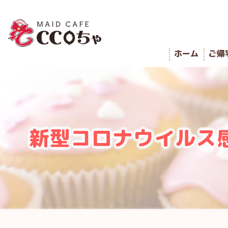
ホーム
ご帰
新型コロナウイルス