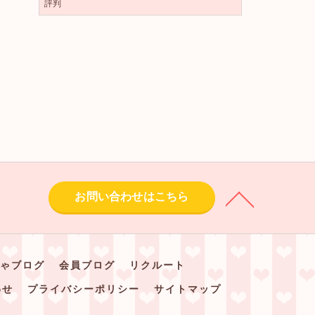
評判
お問い合わせはこちら
ゃブログ
会員ブログ
リクルート
わせ
プライバシーポリシー
サイトマップ