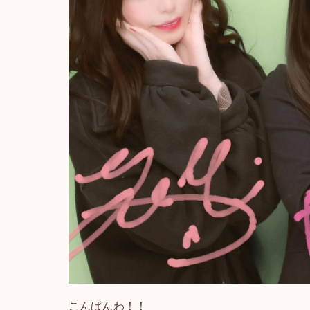
こんばんわ！！