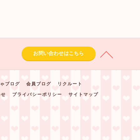
お問い合わせはこちら
ゃブログ
会員ブログ
リクルート
わせ
プライバシーポリシー
サイトマップ