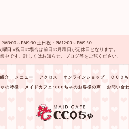
M3:00～PM9:30 土日祝：PM12:00～PM9:30
・4火曜日 ※祝日の場合は前日の月曜日が定休日となります。
営業中です。詳しくはお知らせ、ブログ等をご覧ください。
紹介
メニュー
アクセス
オンラインショップ
ＣＣＯち
ちゃの特徴
メイドカフェ･CCOちゃのお客様の声
お問い合