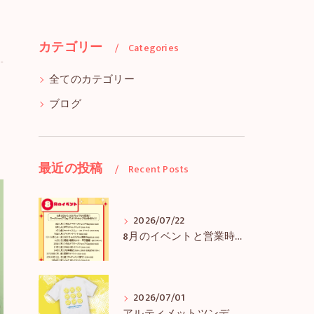
カテゴリー
Categories
全てのカテゴリー
ブログ
最近の投稿
Recent Posts
2026/07/22
8月のイベントと営業時間のお知らせ
2026/07/01