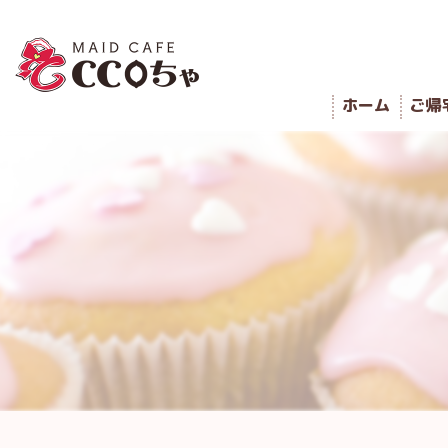
ホーム
ご帰