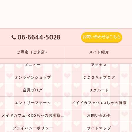
06-6644-5028
お問い合わせはこちら
ご帰宅（ご来店）
メイド紹介
メニュー
アクセス
オンラインショップ
ＣＣＯちゃブログ
会員ブログ
リクルート
エントリーフォーム
メイドカフェ･CCOちゃの特徴
メイドカフェ･CCOちゃのお客様の声
お問い合わせ
プライバシーポリシー
サイトマップ