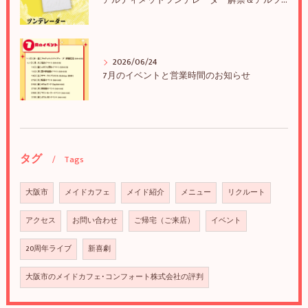
アルティメットツンデレーダー解禁＆アルツンBIGTEE販売のお知らせ
2026/06/24
7月のイベントと営業時間のお知らせ
タグ
Tags
大阪市
メイドカフェ
メイド紹介
メニュー
リクルート
アクセス
お問い合わせ
ご帰宅（ご来店）
イベント
20周年ライブ
新喜劇
大阪市のメイドカフェ･コンフォート株式会社の評判