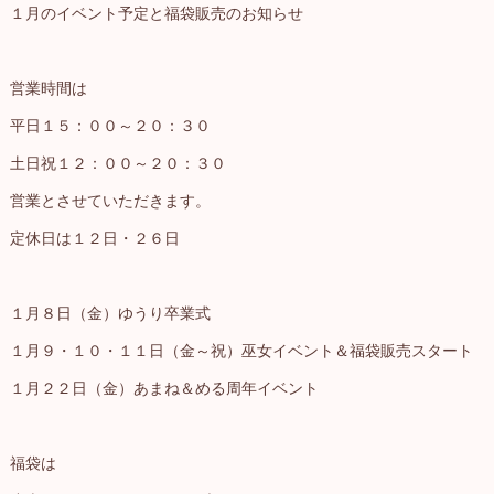
１月のイベント予定と福袋販売のお知らせ
営業時間は
平日１５：００～２０：３０
土日祝１２：００～２０：３０
営業とさせていただきます。
定休日は１２日・２６日
１月８日（金）ゆうり卒業式
１月９・１０・１１日（金～祝）巫女イベント＆福袋販売スタート
１月２２日（金）あまね＆める周年イベント
福袋は