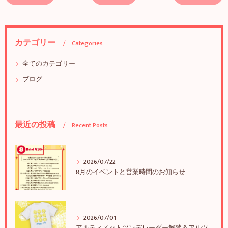
カテゴリー
Categories
全てのカテゴリー
ブログ
最近の投稿
Recent Posts
2026/07/22
8月のイベントと営業時間のお知らせ
2026/07/01