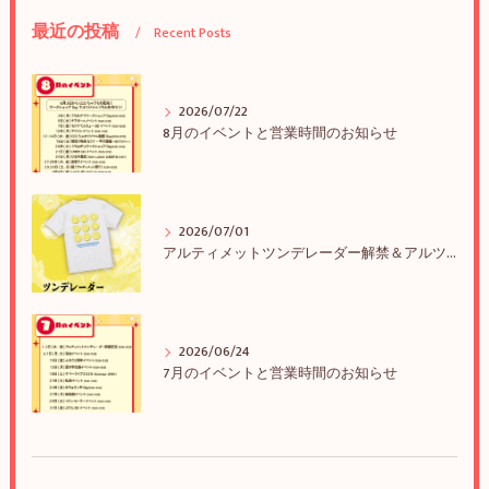
最近の投稿
Recent Posts
2026/07/22
8月のイベントと営業時間のお知らせ
2026/07/01
アルティメットツンデレーダー解禁＆アルツンBIGTEE販売のお知らせ
2026/06/24
7月のイベントと営業時間のお知らせ