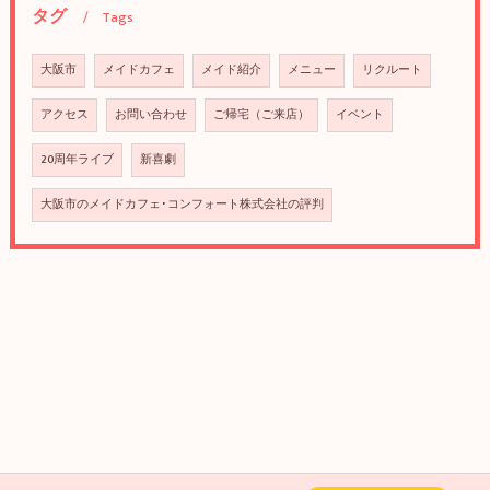
タグ
Tags
大阪市
メイドカフェ
メイド紹介
メニュー
リクルート
アクセス
お問い合わせ
ご帰宅（ご来店）
イベント
20周年ライブ
新喜劇
大阪市のメイドカフェ･コンフォート株式会社の評判