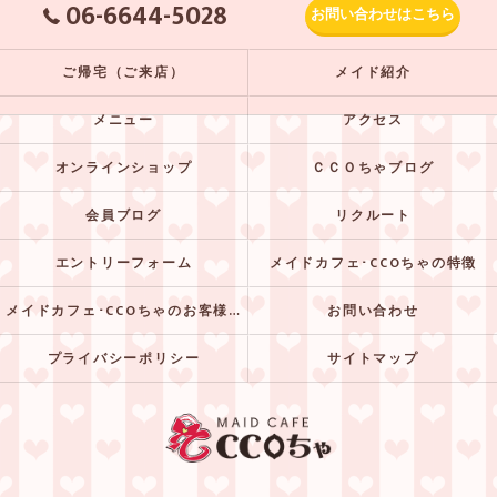
06-6644-5028
お問い合わせはこちら
ご帰宅（ご来店）
メイド紹介
メニュー
アクセス
オンラインショップ
ＣＣＯちゃブログ
会員ブログ
リクルート
エントリーフォーム
メイドカフェ･CCOちゃの特徴
メイドカフェ･CCOちゃのお客様の声
お問い合わせ
プライバシーポリシー
サイトマップ