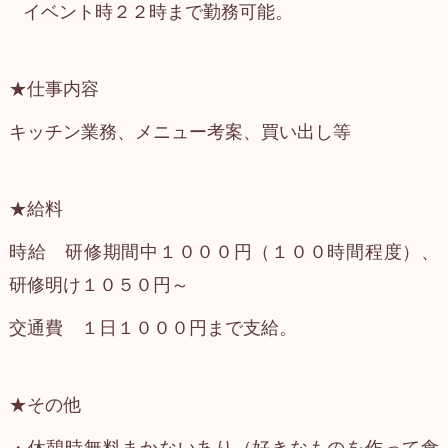
イベント時２２時まで勤務可能。
★仕事内容
キッチン業務、メニュー考案、買い出し等
★給料
時給 研修期間中１０００円（１００時間程度）、
研修明け１０５０円～
交通費 １日１０００円まで支給。
★その他