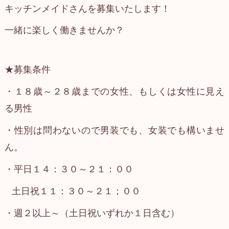
キッチンメイドさんを募集いたします！
一緒に楽しく働きませんか？
★募集条件
・１８歳～２８歳までの女性、もしくは女性に見え
る男性
・性別は問わないので男装でも、女装でも構いませ
ん。
・平日１４：３０～２１：００
土日祝１１：３０～２１；００
・週２以上～（土日祝いずれか１日含む）