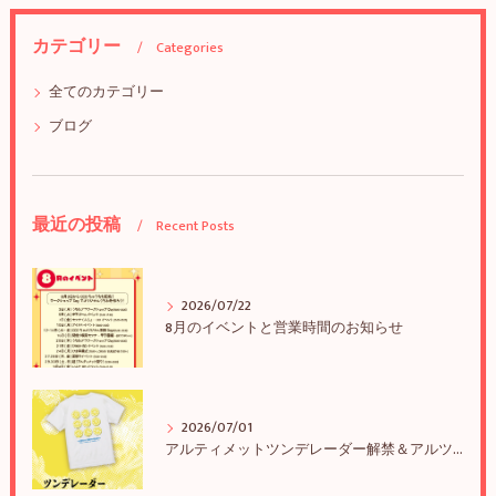
カテゴリー
Categories
全てのカテゴリー
ブログ
最近の投稿
Recent Posts
2026/07/22
8月のイベントと営業時間のお知らせ
2026/07/01
アルティメットツンデレーダー解禁＆アルツンBIGTEE販売のお知らせ