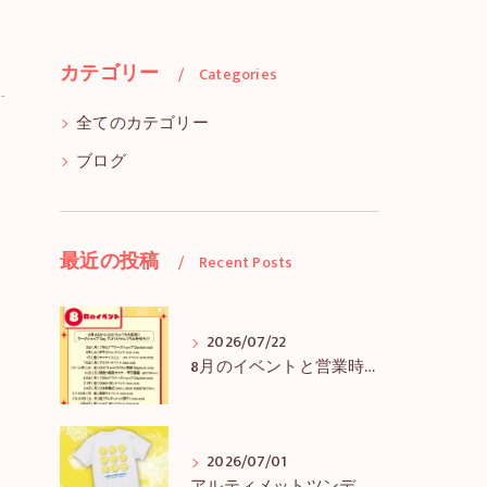
カテゴリー
Categories
全てのカテゴリー
ブログ
最近の投稿
Recent Posts
2026/07/22
8月のイベントと営業時間のお知らせ
2026/07/01