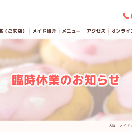
宅（ご来店）
メイド紹介
メニュー
アクセス
オンライ
臨時休業のお知らせ
大阪 メイドカ