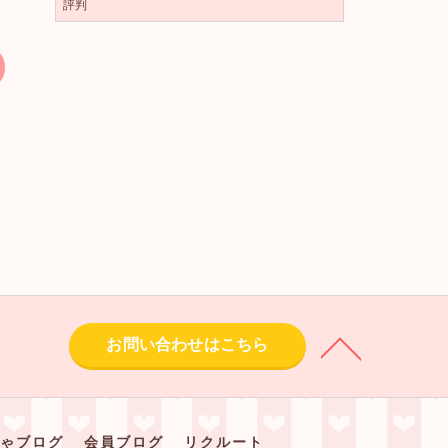
評判
お問い合わせはこちら
ゃブログ
会員ブログ
リクルート