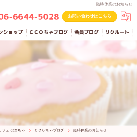
臨時休業のお知らせ
06-6644-5028
お問い合わせはこちら
ンショップ
ＣＣＯちゃブログ
会員ブログ
リクルート
フェ CCOちゃ
ＣＣＯちゃブログ
臨時休業のお知らせ