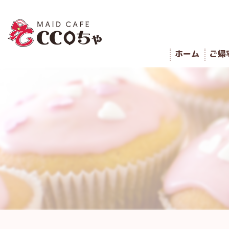
ホーム
ご帰