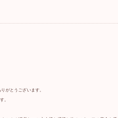
ありがとうございます。
ます。