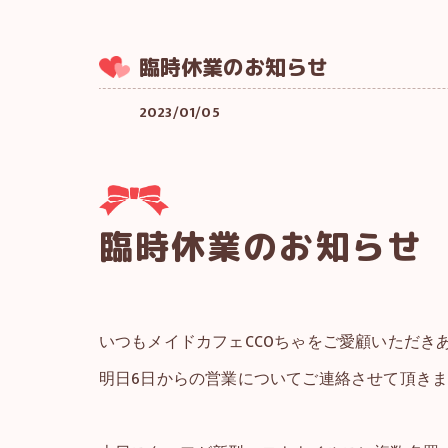
臨時休業のお知らせ
2023/01/05
臨時休業のお知らせ
いつもメイドカフェCCOちゃをご愛顧いただき
明日6日からの営業についてご連絡させて頂き