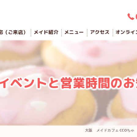
宅（ご来店）
メイド紹介
メニュー
アクセス
オンライ
のイベントと営業時間のお
大阪 メイドカフェ CCOちゃ