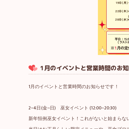
1月のイベントと営業時間のお知
1月のイベントと営業時間のお知らせです！
2~4日(金~日) 巫女イベント (12:00~20:30)
新年恒例巫女イベント！これがないと始まらな