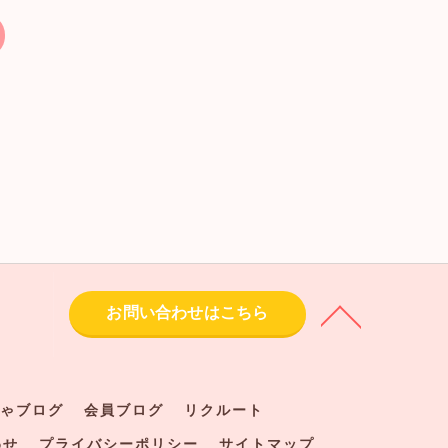
お問い合わせはこちら
ゃブログ
会員ブログ
リクルート
わせ
プライバシーポリシー
サイトマップ