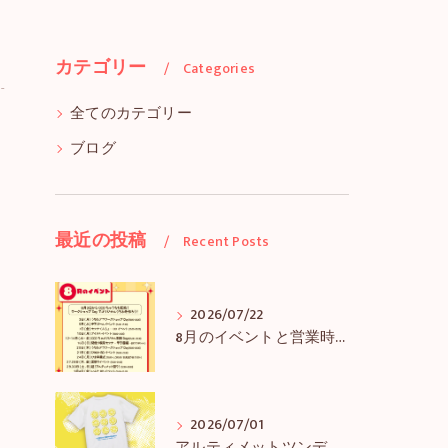
カテゴリー
Categories
全てのカテゴリー
ブログ
最近の投稿
Recent Posts
2026/07/22
8月のイベントと営業時間のお知らせ
2026/07/01