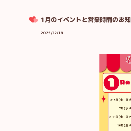
1月のイベントと営業時間のお知
2025/12/18