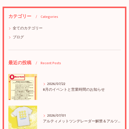
カテゴリー
Categories
全てのカテゴリー
ブログ
最近の投稿
Recent Posts
2026/07/22
8月のイベントと営業時間のお知らせ
2026/07/01
アルティメットツンデレーダー解禁＆アルツンBIGTEE販売のお知らせ