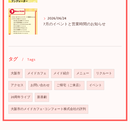
2026/06/24
7月のイベントと営業時間のお知らせ
タグ
Tags
大阪市
メイドカフェ
メイド紹介
メニュー
リクルート
アクセス
お問い合わせ
ご帰宅（ご来店）
イベント
20周年ライブ
新喜劇
大阪市のメイドカフェ･コンフォート株式会社の評判