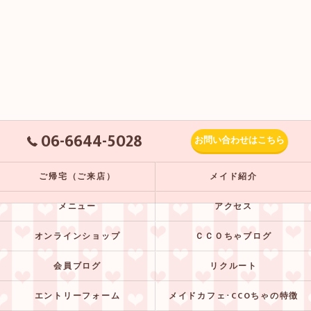
06-6644-5028
お問い合わせはこちら
ご帰宅（ご来店）
メイド紹介
メニュー
アクセス
オンラインショップ
ＣＣＯちゃブログ
会員ブログ
リクルート
エントリーフォーム
メイドカフェ･CCOちゃの特徴