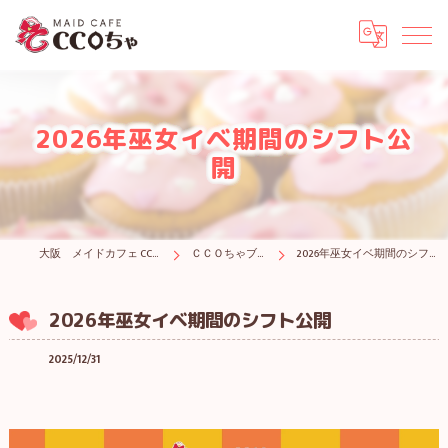
2026年巫女イベ期間のシフト公
開
大阪 メイドカフェ CCOちゃ
ＣＣＯちゃブログ
2026年巫女イベ期間のシフト公開
2026年巫女イベ期間のシフト公開
2025/12/31